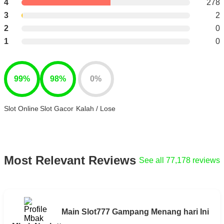
4
278
3
2
2
0
1
0
99%
98%
0%
Slot Online
Slot Gacor
Kalah / Lose
Most Relevant Reviews
See all 77,178 reviews
Main Slot777 Gampang Menang hari Ini