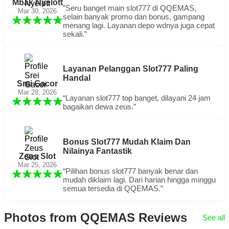
Mbak Nyelott
”Seru banget main slot777 di QQEMAS,
Mar 30, 2026
selain banyak promo dan bonus, gampang
menang lagi. Layanan depo wdnya juga cepat
sekali.”
Layanan Pelanggan Slot777 Paling
Handal
Srei Gacor
Mar 28, 2026
“Layanan slot777 top banget, dilayani 24 jam
bagaikan dewa zeus.”
Bonus Slot777 Mudah Klaim Dan
Nilainya Fantastik
Zeus Slot
Mar 25, 2026
“Pilihan bonus slot777 banyak benar dan
mudah diklaim lagi. Dari harian hingga minggu
semua tersedia di QQEMAS.”
Photos from QQEMAS Reviews
See all