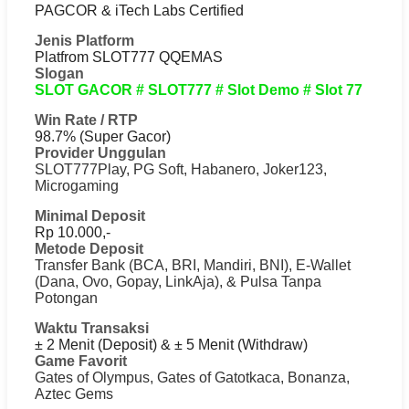
PAGCOR & iTech Labs Certified
Jenis Platform
Platfrom SLOT777 QQEMAS
Slogan
SLOT GACOR # SLOT777 # Slot Demo # Slot 77
Win Rate / RTP
98.7% (Super Gacor)
Provider Unggulan
SLOT777Play, PG Soft, Habanero, Joker123,
Microgaming
Minimal Deposit
Rp 10.000,-
Metode Deposit
Transfer Bank (BCA, BRI, Mandiri, BNI), E-Wallet
(Dana, Ovo, Gopay, LinkAja), & Pulsa Tanpa
Potongan
Waktu Transaksi
± 2 Menit (Deposit) & ± 5 Menit (Withdraw)
Game Favorit
Gates of Olympus, Gates of Gatotkaca, Bonanza,
Aztec Gems