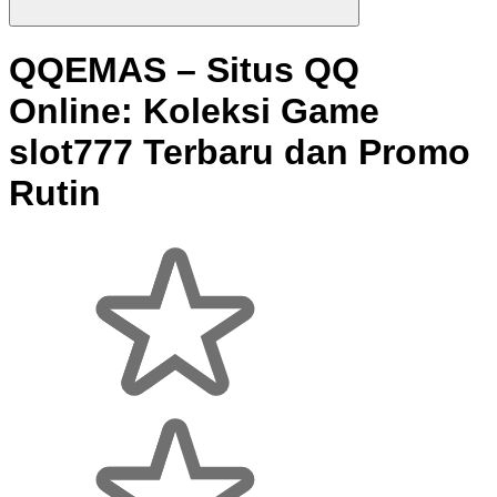
QQEMAS – Situs QQ
Online: Koleksi Game
slot777 Terbaru dan Promo
Rutin