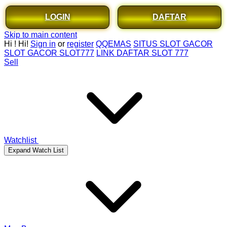
LOGIN
DAFTAR
Skip to main content
Hi
!
Hi!
Sign in
or
register
QQEMAS
SITUS SLOT GACOR
SLOT GACOR SLOT777
LINK DAFTAR SLOT 777
Sell
Watchlist
Expand Watch List