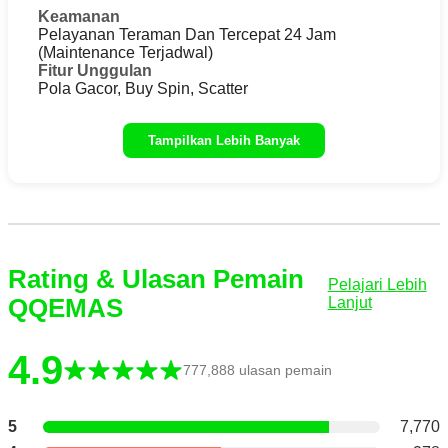
Keamanan
Pelayanan Teraman Dan Tercepat 24 Jam
(Maintenance Terjadwal)
Fitur Unggulan
Pola Gacor, Buy Spin, Scatter
Tampilkan Lebih Banyak
Rating & Ulasan Pemain
Pelajari Lebih
QQEMAS
Lanjut
4.9
777,888 ulasan pemain
5
7,770