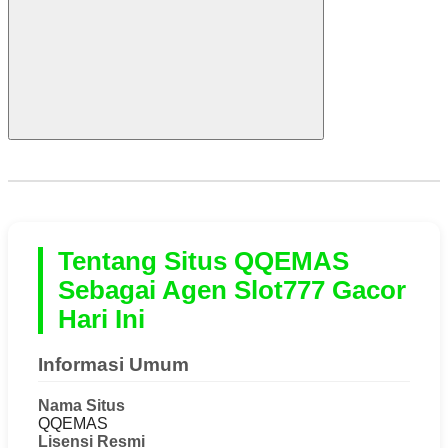
Tentang Situs QQEMAS
Sebagai Agen Slot777 Gacor
Hari Ini
Informasi Umum
Nama Situs
QQEMAS
Lisensi Resmi