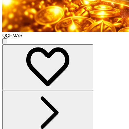
QQEMAS