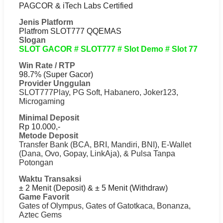
PAGCOR & iTech Labs Certified
Jenis Platform
Platfrom SLOT777 QQEMAS
Slogan
SLOT GACOR # SLOT777 # Slot Demo # Slot 77
Win Rate / RTP
98.7% (Super Gacor)
Provider Unggulan
SLOT777Play, PG Soft, Habanero, Joker123,
Microgaming
Minimal Deposit
Rp 10.000,-
Metode Deposit
Transfer Bank (BCA, BRI, Mandiri, BNI), E-Wallet
(Dana, Ovo, Gopay, LinkAja), & Pulsa Tanpa
Potongan
Waktu Transaksi
± 2 Menit (Deposit) & ± 5 Menit (Withdraw)
Game Favorit
Gates of Olympus, Gates of Gatotkaca, Bonanza,
Aztec Gems