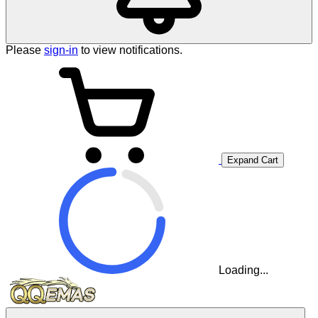
Please
sign-in
to view notifications.
Expand Cart
Loading...