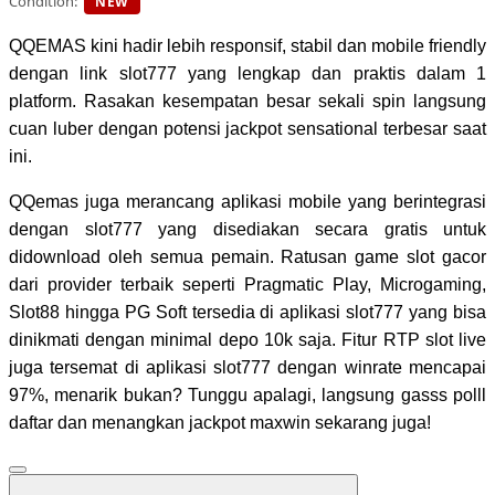
Condition:
NEW
QQEMAS kini hadir lebih responsif, stabil dan mobile friendly
dengan link slot777 yang lengkap dan praktis dalam 1
platform. Rasakan kesempatan besar sekali spin langsung
cuan luber dengan potensi jackpot sensational terbesar saat
ini.
QQemas juga merancang aplikasi mobile yang berintegrasi
dengan slot777 yang disediakan secara gratis untuk
didownload oleh semua pemain. Ratusan game slot gacor
dari provider terbaik seperti Pragmatic Play, Microgaming,
Slot88 hingga PG Soft tersedia di aplikasi slot777 yang bisa
dinikmati dengan minimal depo 10k saja. Fitur RTP slot live
juga tersemat di aplikasi slot777 dengan winrate mencapai
97%, menarik bukan? Tunggu apalagi, langsung gasss polll
daftar dan menangkan jackpot maxwin sekarang juga!