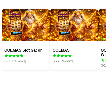
QQEMAS Slot Gacor
QQEMAS
QQE
Win
(230 Reviews)
(777 Reviews)
(512