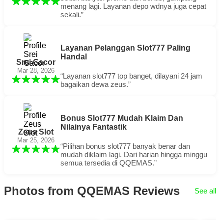
menang lagi. Layanan depo wdnya juga cepat
sekali.”
Layanan Pelanggan Slot777 Paling
Handal
Srei Gacor
Mar 28, 2026
“Layanan slot777 top banget, dilayani 24 jam
bagaikan dewa zeus.”
Bonus Slot777 Mudah Klaim Dan
Nilainya Fantastik
Zeus Slot
Mar 25, 2026
“Pilihan bonus slot777 banyak benar dan
mudah diklaim lagi. Dari harian hingga minggu
semua tersedia di QQEMAS.”
Photos from QQEMAS Reviews
See all