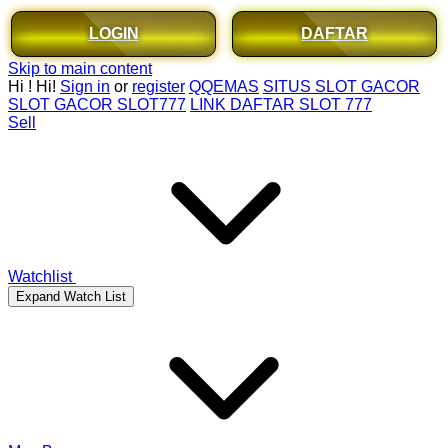
LOGIN
DAFTAR
Skip to main content
Hi
!
Hi!
Sign in
or
register
QQEMAS
SITUS SLOT GACOR
SLOT GACOR SLOT777
LINK DAFTAR SLOT 777
Sell
Watchlist
Expand Watch List