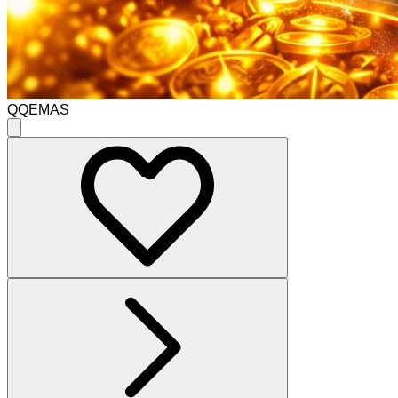
QQEMAS