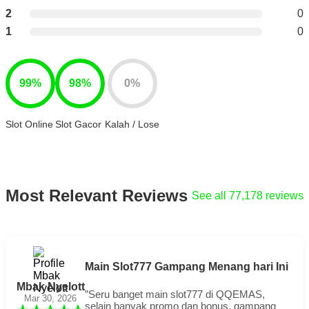
2
0
1
0
99%
98%
0%
Slot Online
Slot Gacor
Kalah / Lose
Most Relevant Reviews
See all 77,178 reviews
Main Slot777 Gampang Menang hari Ini
Mbak Nyelott
”Seru banget main slot777 di QQEMAS,
Mar 30, 2026
selain banyak promo dan bonus, gampang