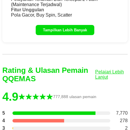
(Maintenance Terjadwal)
Fitur Unggulan
Pola Gacor, Buy Spin, Scatter
Tampilkan Lebih Banyak
Rating & Ulasan Pemain
Pelajari Lebih
QQEMAS
Lanjut
4.9
777,888 ulasan pemain
5
7,770
4
278
3
2