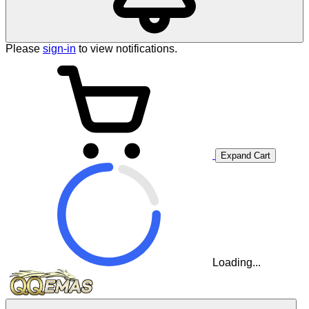
Please
sign-in
to view notifications.
Expand Cart
Loading...