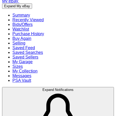
My eBay
Expand My eBay
Summary
Recently Viewed
Bids/Offers
Watchlist
Purchase History
Buy Again
Selling
Saved Feed
Saved Searches
Saved Sellers
My Garage
Sizes
My Collection
Messages
PSA Vault
Expand Notifications