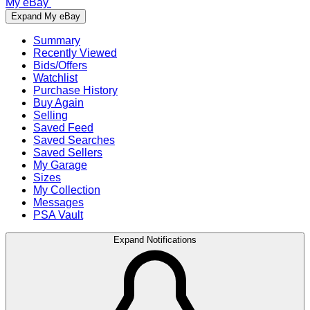
My eBay
Expand My eBay
Summary
Recently Viewed
Bids/Offers
Watchlist
Purchase History
Buy Again
Selling
Saved Feed
Saved Searches
Saved Sellers
My Garage
Sizes
My Collection
Messages
PSA Vault
Expand Notifications