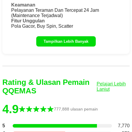
Keamanan
Pelayanan Teraman Dan Tercepat 24 Jam
(Maintenance Terjadwal)
Fitur Unggulan
Pola Gacor, Buy Spin, Scatter
Tampilkan Lebih Banyak
Rating & Ulasan Pemain
Pelajari Lebih
QQEMAS
Lanjut
4.9
777,888 ulasan pemain
5
7,770