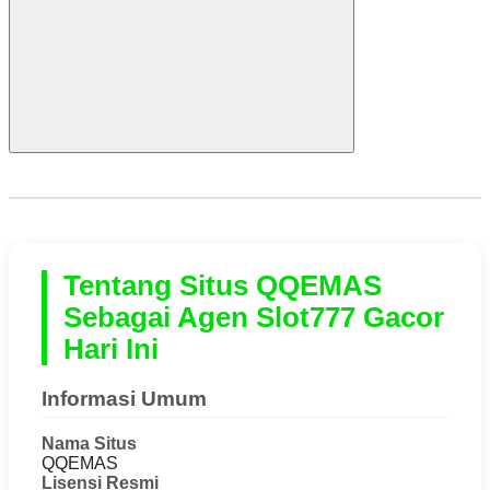
Tentang Situs QQEMAS
Sebagai Agen Slot777 Gacor
Hari Ini
Informasi Umum
Nama Situs
QQEMAS
Lisensi Resmi