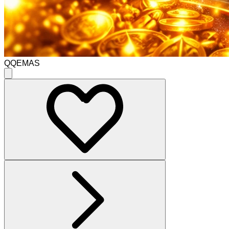
QQEMAS