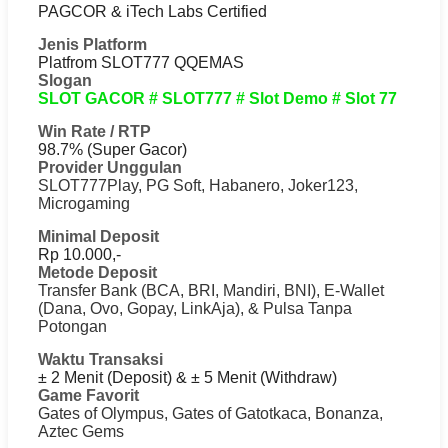
PAGCOR & iTech Labs Certified
Jenis Platform
Platfrom SLOT777 QQEMAS
Slogan
SLOT GACOR # SLOT777 # Slot Demo # Slot 77
Win Rate / RTP
98.7% (Super Gacor)
Provider Unggulan
SLOT777Play, PG Soft, Habanero, Joker123,
Microgaming
Minimal Deposit
Rp 10.000,-
Metode Deposit
Transfer Bank (BCA, BRI, Mandiri, BNI), E-Wallet
(Dana, Ovo, Gopay, LinkAja), & Pulsa Tanpa
Potongan
Waktu Transaksi
± 2 Menit (Deposit) & ± 5 Menit (Withdraw)
Game Favorit
Gates of Olympus, Gates of Gatotkaca, Bonanza,
Aztec Gems