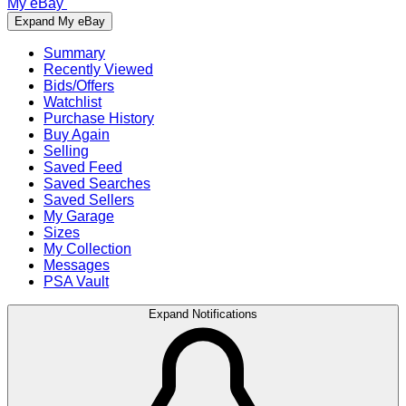
My eBay
Expand My eBay
Summary
Recently Viewed
Bids/Offers
Watchlist
Purchase History
Buy Again
Selling
Saved Feed
Saved Searches
Saved Sellers
My Garage
Sizes
My Collection
Messages
PSA Vault
Expand Notifications