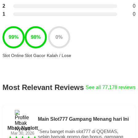
2
0
1
0
99%
98%
0%
Slot Online
Slot Gacor
Kalah / Lose
Most Relevant Reviews
See all 77,178 reviews
Main Slot777 Gampang Menang hari Ini
Mbak Nyelott
”Seru banget main slot777 di QQEMAS,
Mar 30, 2026
selain banyak promo dan bonus, gampang