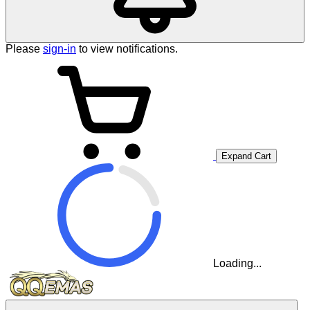
Please
sign-in
to view notifications.
Expand Cart
Loading...