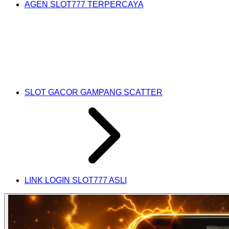
AGEN SLOT777 TERPERCAYA
SLOT GACOR GAMPANG SCATTER
LINK LOGIN SLOT777 ASLI