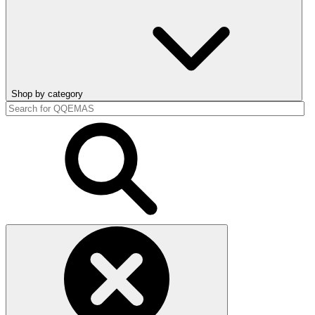
Shop by category