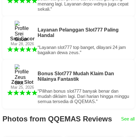
menang lagi. Layanan depo wdnya juga cepat
sekali.”
Layanan Pelanggan Slot777 Paling
Handal
Srei Gacor
Mar 28, 2026
“Layanan slot777 top banget, dilayani 24 jam
bagaikan dewa zeus.”
Bonus Slot777 Mudah Klaim Dan
Nilainya Fantastik
Zeus Slot
Mar 25, 2026
“Pilihan bonus slot777 banyak benar dan
mudah diklaim lagi. Dari harian hingga minggu
semua tersedia di QQEMAS.”
Photos from QQEMAS Reviews
See all