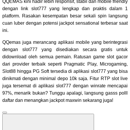
QQEMAS kini hadir lebih responsif, stabil dan mobile friendly
dengan link slot777 yang lengkap dan praktis dalam 1
platform. Rasakan kesempatan besar sekali spin langsung
cuan luber dengan potensi jackpot sensational terbesar saat
ini.
QQemas juga merancang aplikasi mobile yang berintegrasi
dengan slot777 yang disediakan secara gratis untuk
didownload oleh semua pemain. Ratusan game slot gacor
dari provider terbaik seperti Pragmatic Play, Microgaming,
Slot88 hingga PG Soft tersedia di aplikasi slot777 yang bisa
dinikmati dengan minimal depo 10k saja. Fitur RTP slot live
juga tersemat di aplikasi slot777 dengan winrate mencapai
97%, menarik bukan? Tunggu apalagi, langsung gasss polll
daftar dan menangkan jackpot maxwin sekarang juga!