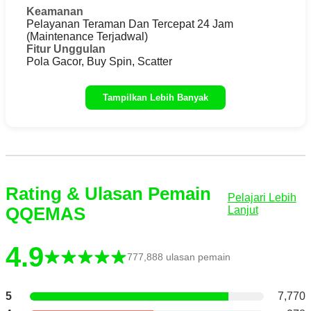
Keamanan
Pelayanan Teraman Dan Tercepat 24 Jam
(Maintenance Terjadwal)
Fitur Unggulan
Pola Gacor, Buy Spin, Scatter
Tampilkan Lebih Banyak
Rating & Ulasan Pemain
Pelajari Lebih
QQEMAS
Lanjut
4.9
777,888 ulasan pemain
5
7,770