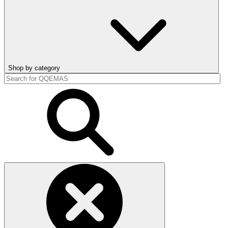
Shop by category