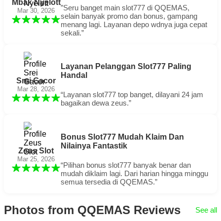
Mbak Nyelott
”Seru banget main slot777 di QQEMAS,
Mar 30, 2026
selain banyak promo dan bonus, gampang
menang lagi. Layanan depo wdnya juga cepat
sekali.”
Layanan Pelanggan Slot777 Paling
Handal
Srei Gacor
Mar 28, 2026
“Layanan slot777 top banget, dilayani 24 jam
bagaikan dewa zeus.”
Bonus Slot777 Mudah Klaim Dan
Nilainya Fantastik
Zeus Slot
Mar 25, 2026
“Pilihan bonus slot777 banyak benar dan
mudah diklaim lagi. Dari harian hingga minggu
semua tersedia di QQEMAS.”
Photos from QQEMAS Reviews
See all