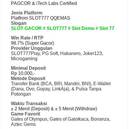
PAGCOR & iTech Labs Certified
Jenis Platform
Platfrom SLOT777 QQEMAS
Slogan
SLOT GACOR # SLOT777 # Slot Demo # Slot 77
Win Rate / RTP
98.7% (Super Gacor)
Provider Unggulan
SLOT777Play, PG Soft, Habanero, Joker123,
Microgaming
Minimal Deposit
Rp 10.000,-
Metode Deposit
Transfer Bank (BCA, BRI, Mandiri, BNI), E-Wallet
(Dana, Ovo, Gopay, LinkAja), & Pulsa Tanpa
Potongan
Waktu Transaksi
± 2 Menit (Deposit) & ± 5 Menit (Withdraw)
Game Favorit
Gates of Olympus, Gates of Gatotkaca, Bonanza,
Aztec Gems