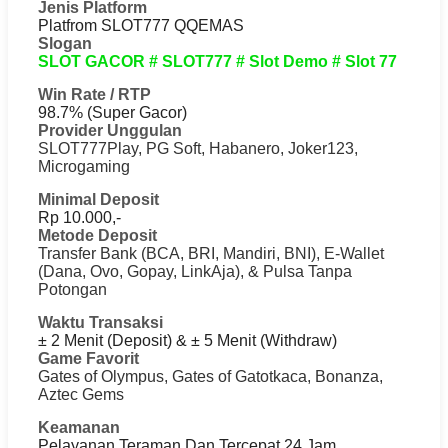
Jenis Platform
Platfrom SLOT777 QQEMAS
Slogan
SLOT GACOR # SLOT777 # Slot Demo # Slot 77
Win Rate / RTP
98.7% (Super Gacor)
Provider Unggulan
SLOT777Play, PG Soft, Habanero, Joker123,
Microgaming
Minimal Deposit
Rp 10.000,-
Metode Deposit
Transfer Bank (BCA, BRI, Mandiri, BNI), E-Wallet
(Dana, Ovo, Gopay, LinkAja), & Pulsa Tanpa
Potongan
Waktu Transaksi
± 2 Menit (Deposit) & ± 5 Menit (Withdraw)
Game Favorit
Gates of Olympus, Gates of Gatotkaca, Bonanza,
Aztec Gems
Keamanan
Pelayanan Teraman Dan Tercepat 24 Jam