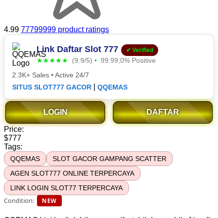
4.99
77799999 product ratings
Link Daftar Slot 777
✔ Verified
★★★★★
(9.9/5)
•
99.99,0% Positive
2.3K+ Sales
•
Active 24/7
|
SITUS SLOT777 GACOR
QQEMAS
LOGIN
DAFTAR
Price:
$777
Tags:
QQEMAS
SLOT GACOR GAMPANG SCATTER
AGEN SLOT777 ONLINE TERPERCAYA
LINK LOGIN SLOT77 TERPERCAYA
Condition:
NEW