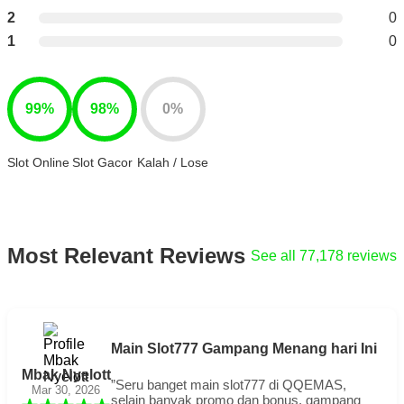
2
0
1
0
99%
98%
0%
Slot Online
Slot Gacor
Kalah / Lose
Most Relevant Reviews
See all 77,178 reviews
Main Slot777 Gampang Menang hari Ini
Mbak Nyelott
”Seru banget main slot777 di QQEMAS,
Mar 30, 2026
selain banyak promo dan bonus, gampang