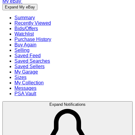
My eBay
Expand My eBay
Summary
Recently Viewed
Bids/Offers
Watchlist
Purchase History
Buy Again
Selling
Saved Feed
Saved Searches
Saved Sellers
My Garage
Sizes
My Collection
Messages
PSA Vault
Expand Notifications