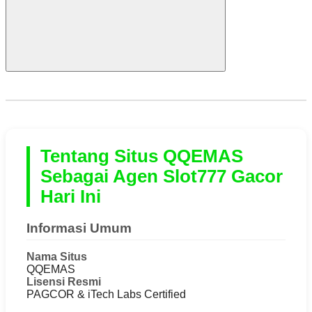
Tentang Situs QQEMAS
Sebagai Agen Slot777 Gacor
Hari Ini
Informasi Umum
Nama Situs
QQEMAS
Lisensi Resmi
PAGCOR & iTech Labs Certified