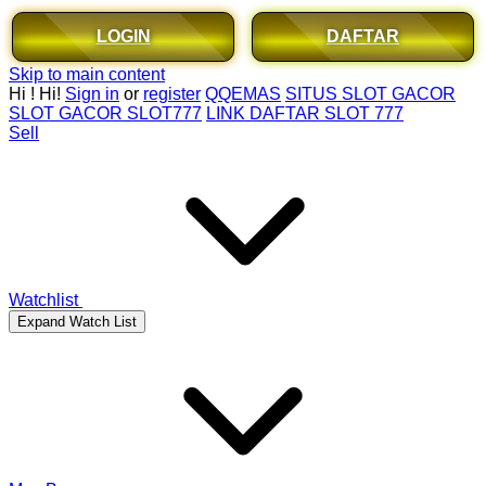
LOGIN
DAFTAR
Skip to main content
Hi
!
Hi!
Sign in
or
register
QQEMAS
SITUS SLOT GACOR
SLOT GACOR SLOT777
LINK DAFTAR SLOT 777
Sell
Watchlist
Expand Watch List