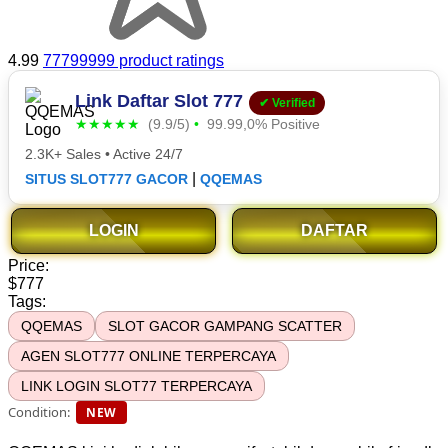
4.99
77799999 product ratings
Link Daftar Slot 777
✔ Verified
★★★★★
(9.9/5)
•
99.99,0% Positive
2.3K+ Sales
•
Active 24/7
|
SITUS SLOT777 GACOR
QQEMAS
LOGIN
DAFTAR
Price:
$777
Tags:
QQEMAS
SLOT GACOR GAMPANG SCATTER
AGEN SLOT777 ONLINE TERPERCAYA
LINK LOGIN SLOT77 TERPERCAYA
Condition:
NEW