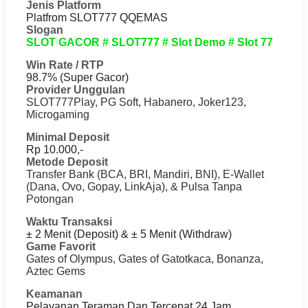
Jenis Platform
Platfrom SLOT777 QQEMAS
Slogan
SLOT GACOR # SLOT777 # Slot Demo # Slot 77
Win Rate / RTP
98.7% (Super Gacor)
Provider Unggulan
SLOT777Play, PG Soft, Habanero, Joker123,
Microgaming
Minimal Deposit
Rp 10.000,-
Metode Deposit
Transfer Bank (BCA, BRI, Mandiri, BNI), E-Wallet
(Dana, Ovo, Gopay, LinkAja), & Pulsa Tanpa
Potongan
Waktu Transaksi
± 2 Menit (Deposit) & ± 5 Menit (Withdraw)
Game Favorit
Gates of Olympus, Gates of Gatotkaca, Bonanza,
Aztec Gems
Keamanan
Pelayanan Teraman Dan Tercepat 24 Jam