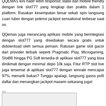
QQEMAS kini hadir lebih responsif, stabil dan mobile friendly
dengan link slot777 yang lengkap dan praktis dalam 1
platform. Rasakan kesempatan besar sekali spin langsung
cuan luber dengan potensi jackpot sensational terbesar saat
ini.
QQemas juga merancang aplikasi mobile yang berintegrasi
dengan slot777 yang disediakan secara gratis untuk
didownload oleh semua pemain. Ratusan game slot gacor
dari provider terbaik seperti Pragmatic Play, Microgaming,
Slot88 hingga PG Soft tersedia di aplikasi slot777 yang bisa
dinikmati dengan minimal depo 10k saja. Fitur RTP slot live
juga tersemat di aplikasi slot777 dengan winrate mencapai
97%, menarik bukan? Tunggu apalagi, langsung gasss polll
daftar dan menangkan jackpot maxwin sekarang juga!