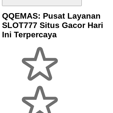
QQEMAS: Pusat Layanan
SLOT777 Situs Gacor Hari
Ini Terpercaya