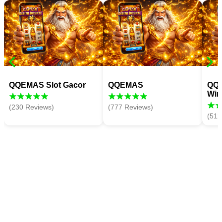
QQEMAS Slot Gacor
QQEMAS
QQE
Win
(230 Reviews)
(777 Reviews)
(512