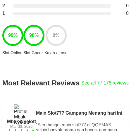
2
0
1
0
99%
98%
0%
Slot Online
Slot Gacor
Kalah / Lose
Most Relevant Reviews
See all 77,178 reviews
Main Slot777 Gampang Menang hari Ini
Mbak Nyelott
”Seru banget main slot777 di QQEMAS,
Mar 30, 2026
selain banyak promo dan bonus, gampang