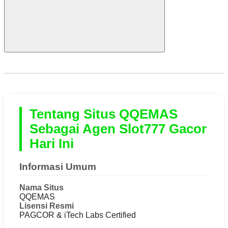
Tentang Situs QQEMAS
Sebagai Agen Slot777 Gacor
Hari Ini
Informasi Umum
Nama Situs
QQEMAS
Lisensi Resmi
PAGCOR & iTech Labs Certified