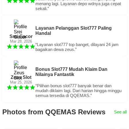
menang lagi. Layanan depo wdnya juga cepat
sekali.”
Layanan Pelanggan Slot777 Paling
Handal
Srei Gacor
Mar 28, 2026
“Layanan slot777 top banget, dilayani 24 jam
bagaikan dewa zeus.”
Bonus Slot777 Mudah Klaim Dan
Nilainya Fantastik
Zeus Slot
Mar 25, 2026
“Pilihan bonus slot777 banyak benar dan
mudah diklaim lagi. Dari harian hingga minggu
semua tersedia di QQEMAS.”
Photos from QQEMAS Reviews
See all