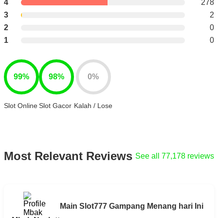
4
278
3
2
2
0
1
0
99%
98%
0%
Slot Online
Slot Gacor
Kalah / Lose
Most Relevant Reviews
See all 77,178 reviews
Main Slot777 Gampang Menang hari Ini