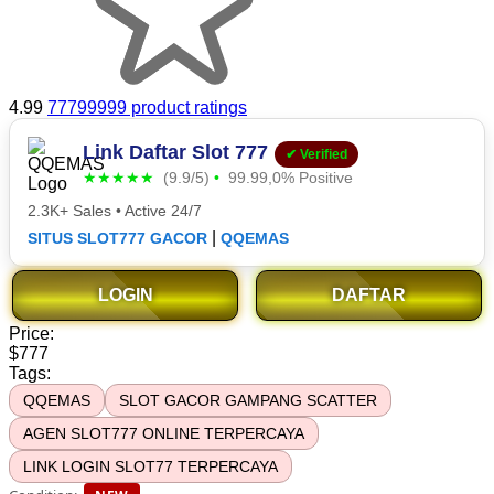
4.99
77799999 product ratings
Link Daftar Slot 777
✔ Verified
★★★★★
(9.9/5)
•
99.99,0% Positive
2.3K+ Sales
•
Active 24/7
|
SITUS SLOT777 GACOR
QQEMAS
LOGIN
DAFTAR
Price:
$777
Tags:
QQEMAS
SLOT GACOR GAMPANG SCATTER
AGEN SLOT777 ONLINE TERPERCAYA
LINK LOGIN SLOT77 TERPERCAYA