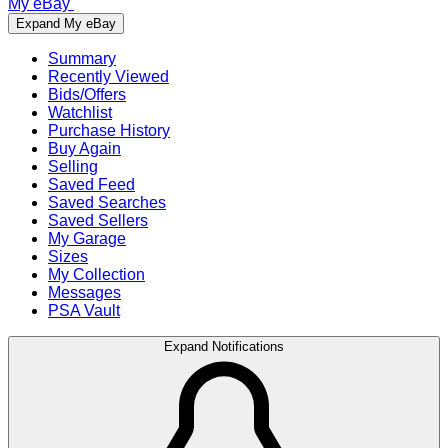
My eBay
Expand My eBay
Summary
Recently Viewed
Bids/Offers
Watchlist
Purchase History
Buy Again
Selling
Saved Feed
Saved Searches
Saved Sellers
My Garage
Sizes
My Collection
Messages
PSA Vault
Expand Notifications