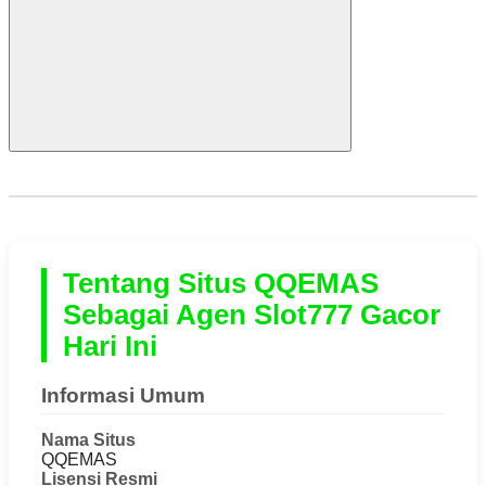
Tentang Situs QQEMAS
Sebagai Agen Slot777 Gacor
Hari Ini
Informasi Umum
Nama Situs
QQEMAS
Lisensi Resmi