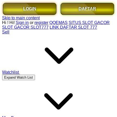
LOGIN
DAFTAR
Skip to main content
Hi
!
Hi!
Sign in
or
register
QQEMAS
SITUS SLOT GACOR
SLOT GACOR SLOT777
LINK DAFTAR SLOT 777
Sell
Watchlist
Expand Watch List