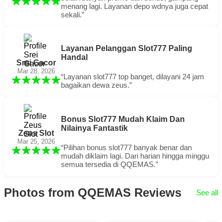
menang lagi. Layanan depo wdnya juga cepat
sekali.”
Layanan Pelanggan Slot777 Paling
Handal
Srei Gacor
Mar 28, 2026
“Layanan slot777 top banget, dilayani 24 jam
bagaikan dewa zeus.”
Bonus Slot777 Mudah Klaim Dan
Nilainya Fantastik
Zeus Slot
Mar 25, 2026
“Pilihan bonus slot777 banyak benar dan
mudah diklaim lagi. Dari harian hingga minggu
semua tersedia di QQEMAS.”
Photos from QQEMAS Reviews
See all