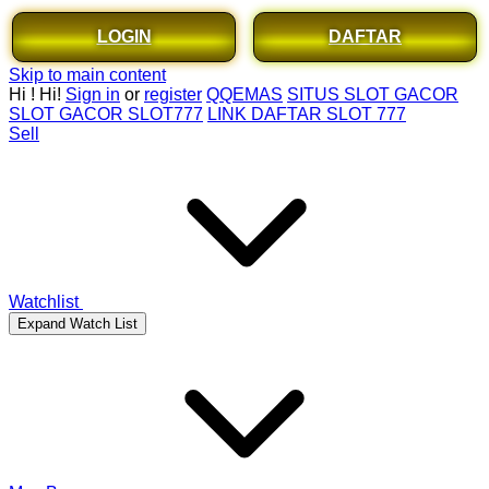
LOGIN
DAFTAR
Skip to main content
Hi
!
Hi!
Sign in
or
register
QQEMAS
SITUS SLOT GACOR
SLOT GACOR SLOT777
LINK DAFTAR SLOT 777
Sell
Watchlist
Expand Watch List