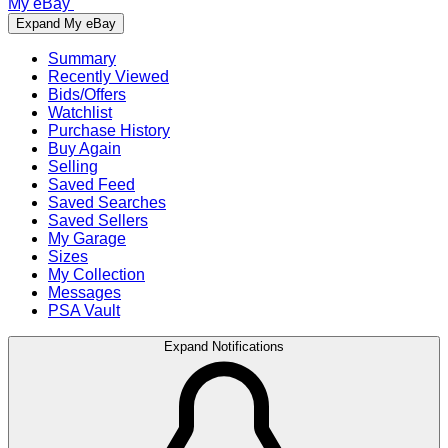
My eBay
Expand My eBay
Summary
Recently Viewed
Bids/Offers
Watchlist
Purchase History
Buy Again
Selling
Saved Feed
Saved Searches
Saved Sellers
My Garage
Sizes
My Collection
Messages
PSA Vault
Expand Notifications