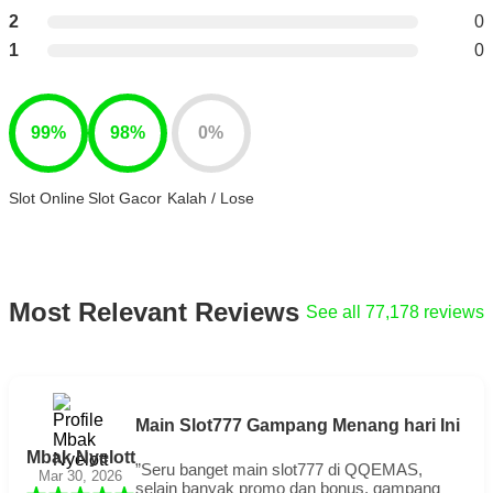
2
0
1
0
99%
98%
0%
Slot Online
Slot Gacor
Kalah / Lose
Most Relevant Reviews
See all 77,178 reviews
Main Slot777 Gampang Menang hari Ini
Mbak Nyelott
”Seru banget main slot777 di QQEMAS,
Mar 30, 2026
selain banyak promo dan bonus, gampang