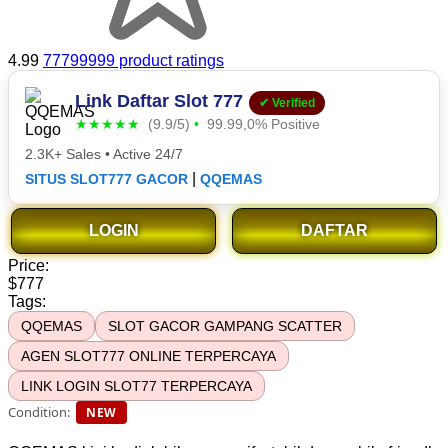
4.99
77799999 product ratings
Link Daftar Slot 777
✔ Verified
★★★★★
(9.9/5)
•
99.99,0% Positive
2.3K+ Sales
•
Active 24/7
|
SITUS SLOT777 GACOR
QQEMAS
LOGIN
DAFTAR
Price:
$777
Tags:
QQEMAS
SLOT GACOR GAMPANG SCATTER
AGEN SLOT777 ONLINE TERPERCAYA
LINK LOGIN SLOT77 TERPERCAYA
Condition:
NEW