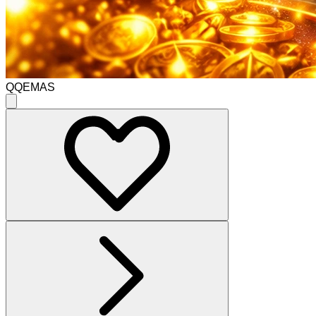
QQEMAS