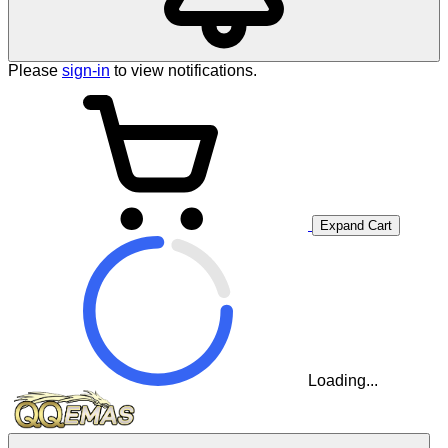
Please
sign-in
to view notifications.
Expand Cart
Loading...