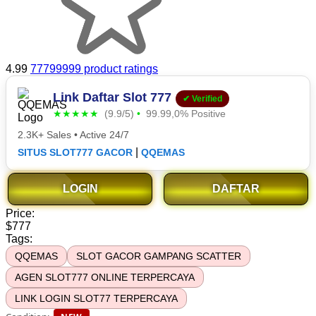
4.99
77799999 product ratings
Link Daftar Slot 777
✔ Verified
★★★★★
(9.9/5)
•
99.99,0% Positive
2.3K+ Sales
•
Active 24/7
|
SITUS SLOT777 GACOR
QQEMAS
LOGIN
DAFTAR
Price:
$777
Tags:
QQEMAS
SLOT GACOR GAMPANG SCATTER
AGEN SLOT777 ONLINE TERPERCAYA
LINK LOGIN SLOT77 TERPERCAYA