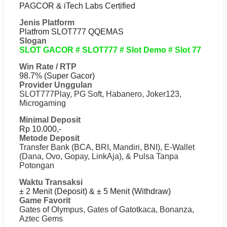
PAGCOR & iTech Labs Certified
Jenis Platform
Platfrom SLOT777 QQEMAS
Slogan
SLOT GACOR # SLOT777 # Slot Demo # Slot 77
Win Rate / RTP
98.7% (Super Gacor)
Provider Unggulan
SLOT777Play, PG Soft, Habanero, Joker123,
Microgaming
Minimal Deposit
Rp 10.000,-
Metode Deposit
Transfer Bank (BCA, BRI, Mandiri, BNI), E-Wallet
(Dana, Ovo, Gopay, LinkAja), & Pulsa Tanpa
Potongan
Waktu Transaksi
± 2 Menit (Deposit) & ± 5 Menit (Withdraw)
Game Favorit
Gates of Olympus, Gates of Gatotkaca, Bonanza,
Aztec Gems