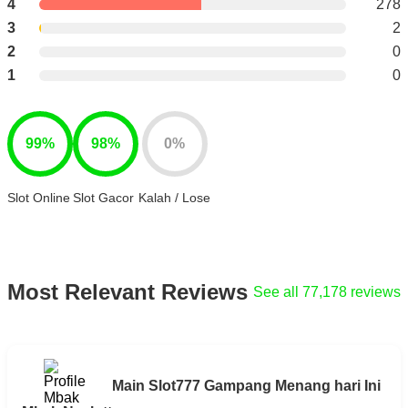
4
278
3
2
2
0
1
0
99%
98%
0%
Slot Online
Slot Gacor
Kalah / Lose
Most Relevant Reviews
See all 77,178 reviews
Main Slot777 Gampang Menang hari Ini