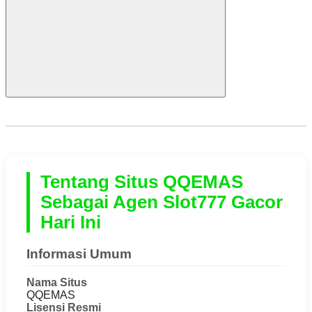
Tentang Situs QQEMAS
Sebagai Agen Slot777 Gacor
Hari Ini
Informasi Umum
Nama Situs
QQEMAS
Lisensi Resmi