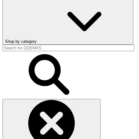
Shop by category