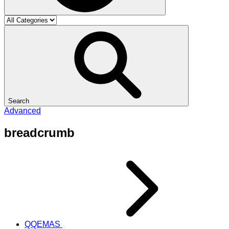
Search
Advanced
breadcrumb
QQEMAS