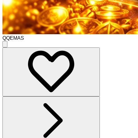
QQEMAS