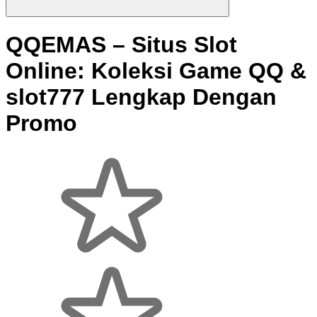
QQEMAS – Situs Slot
Online: Koleksi Game QQ &
slot777 Lengkap Dengan
Promo