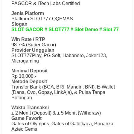
PAGCOR & iTech Labs Certified
Jenis Platform
Platfrom SLOT777 QQEMAS
Slogan
SLOT GACOR # SLOT777 # Slot Demo # Slot 77
Win Rate / RTP
98.7% (Super Gacor)
Provider Unggulan
SLOT777Play, PG Soft, Habanero, Joker123,
Microgaming
Minimal Deposit
Rp 10.000,-
Metode Deposit
Transfer Bank (BCA, BRI, Mandiri, BNI), E-Wallet
(Dana, Ovo, Gopay, LinkAja), & Pulsa Tanpa
Potongan
Waktu Transaksi
± 2 Menit (Deposit) & ± 5 Menit (Withdraw)
Game Favorit
Gates of Olympus, Gates of Gatotkaca, Bonanza,
Aztec Gems