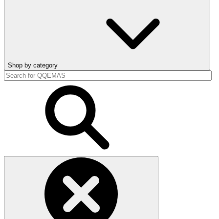
Shop by category