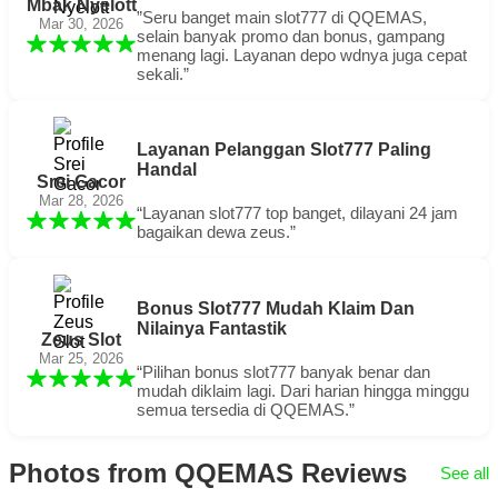
Mbak Nyelott
”Seru banget main slot777 di QQEMAS,
Mar 30, 2026
selain banyak promo dan bonus, gampang
menang lagi. Layanan depo wdnya juga cepat
sekali.”
Layanan Pelanggan Slot777 Paling
Handal
Srei Gacor
Mar 28, 2026
“Layanan slot777 top banget, dilayani 24 jam
bagaikan dewa zeus.”
Bonus Slot777 Mudah Klaim Dan
Nilainya Fantastik
Zeus Slot
Mar 25, 2026
“Pilihan bonus slot777 banyak benar dan
mudah diklaim lagi. Dari harian hingga minggu
semua tersedia di QQEMAS.”
Photos from QQEMAS Reviews
See all