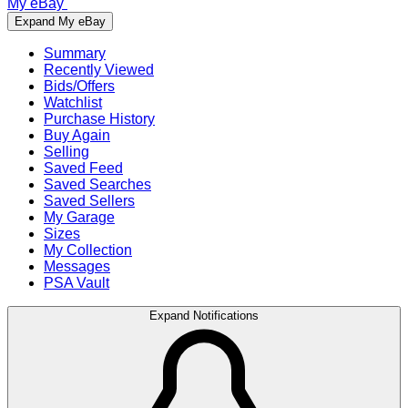
My eBay
Expand My eBay
Summary
Recently Viewed
Bids/Offers
Watchlist
Purchase History
Buy Again
Selling
Saved Feed
Saved Searches
Saved Sellers
My Garage
Sizes
My Collection
Messages
PSA Vault
Expand Notifications