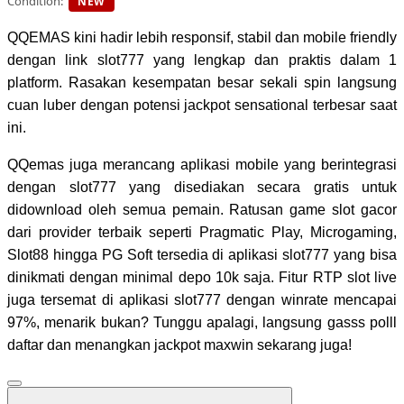
Condition:
NEW
QQEMAS kini hadir lebih responsif, stabil dan mobile friendly
dengan link slot777 yang lengkap dan praktis dalam 1
platform. Rasakan kesempatan besar sekali spin langsung
cuan luber dengan potensi jackpot sensational terbesar saat
ini.
QQemas juga merancang aplikasi mobile yang berintegrasi
dengan slot777 yang disediakan secara gratis untuk
didownload oleh semua pemain. Ratusan game slot gacor
dari provider terbaik seperti Pragmatic Play, Microgaming,
Slot88 hingga PG Soft tersedia di aplikasi slot777 yang bisa
dinikmati dengan minimal depo 10k saja. Fitur RTP slot live
juga tersemat di aplikasi slot777 dengan winrate mencapai
97%, menarik bukan? Tunggu apalagi, langsung gasss polll
daftar dan menangkan jackpot maxwin sekarang juga!