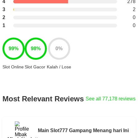
4
278
3
2
2
0
1
0
99%
98%
0%
Slot Online
Slot Gacor
Kalah / Lose
Most Relevant Reviews
See all 77,178 reviews
Main Slot777 Gampang Menang hari Ini