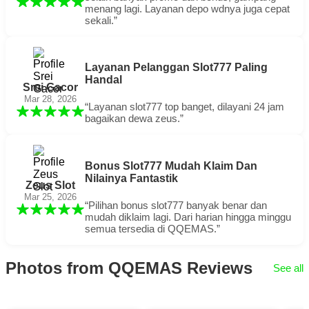
menang lagi. Layanan depo wdnya juga cepat
sekali.”
Layanan Pelanggan Slot777 Paling
Handal
Srei Gacor
Mar 28, 2026
“Layanan slot777 top banget, dilayani 24 jam
bagaikan dewa zeus.”
Bonus Slot777 Mudah Klaim Dan
Nilainya Fantastik
Zeus Slot
Mar 25, 2026
“Pilihan bonus slot777 banyak benar dan
mudah diklaim lagi. Dari harian hingga minggu
semua tersedia di QQEMAS.”
Photos from QQEMAS Reviews
See all