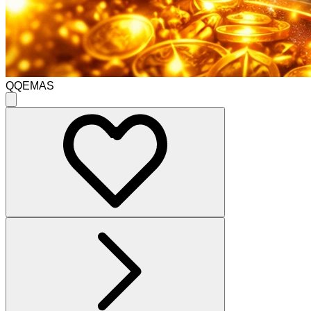
QQEMAS