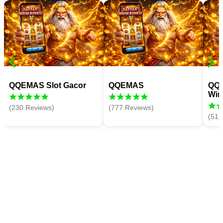
QQEMAS Slot Gacor
QQEMAS
QQE
Win
(230 Reviews)
(777 Reviews)
(512