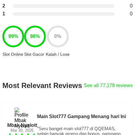
2
0
1
0
99%
98%
0%
Slot Online
Slot Gacor
Kalah / Lose
Most Relevant Reviews
See all 77,178 reviews
Main Slot777 Gampang Menang hari Ini
Mbak Nyelott
”Seru banget main slot777 di QQEMAS,
Mar 30, 2026
selain banyak promo dan bonus, gampang