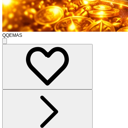
QQEMAS