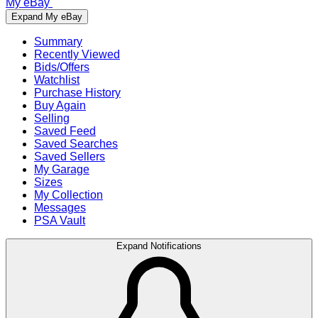
My eBay
Expand My eBay
Summary
Recently Viewed
Bids/Offers
Watchlist
Purchase History
Buy Again
Selling
Saved Feed
Saved Searches
Saved Sellers
My Garage
Sizes
My Collection
Messages
PSA Vault
Expand Notifications