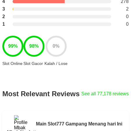
4
278
3
2
2
0
1
0
99%
98%
0%
Slot Online
Slot Gacor
Kalah / Lose
Most Relevant Reviews
See all 77,178 reviews
Main Slot777 Gampang Menang hari Ini