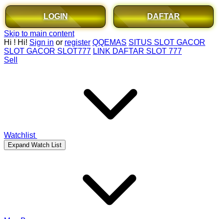
LOGIN
DAFTAR
Skip to main content
Hi
!
Hi!
Sign in
or
register
QQEMAS
SITUS SLOT GACOR
SLOT GACOR SLOT777
LINK DAFTAR SLOT 777
Sell
Watchlist
Expand Watch List