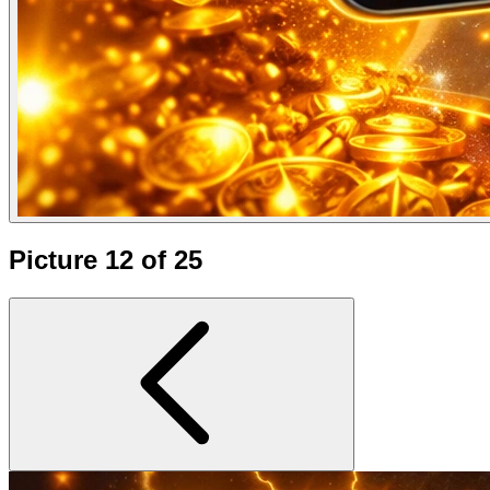
Picture 12 of 25