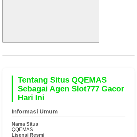
Tentang Situs QQEMAS
Sebagai Agen Slot777 Gacor
Hari Ini
Informasi Umum
Nama Situs
QQEMAS
Lisensi Resmi