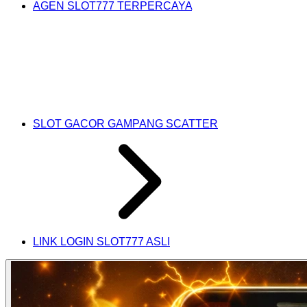
AGEN SLOT777 TERPERCAYA
SLOT GACOR GAMPANG SCATTER
LINK LOGIN SLOT777 ASLI