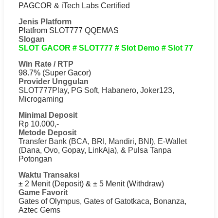
PAGCOR & iTech Labs Certified
Jenis Platform
Platfrom SLOT777 QQEMAS
Slogan
SLOT GACOR # SLOT777 # Slot Demo # Slot 77
Win Rate / RTP
98.7% (Super Gacor)
Provider Unggulan
SLOT777Play, PG Soft, Habanero, Joker123,
Microgaming
Minimal Deposit
Rp 10.000,-
Metode Deposit
Transfer Bank (BCA, BRI, Mandiri, BNI), E-Wallet
(Dana, Ovo, Gopay, LinkAja), & Pulsa Tanpa
Potongan
Waktu Transaksi
± 2 Menit (Deposit) & ± 5 Menit (Withdraw)
Game Favorit
Gates of Olympus, Gates of Gatotkaca, Bonanza,
Aztec Gems