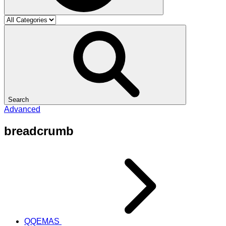
Search
Advanced
breadcrumb
QQEMAS