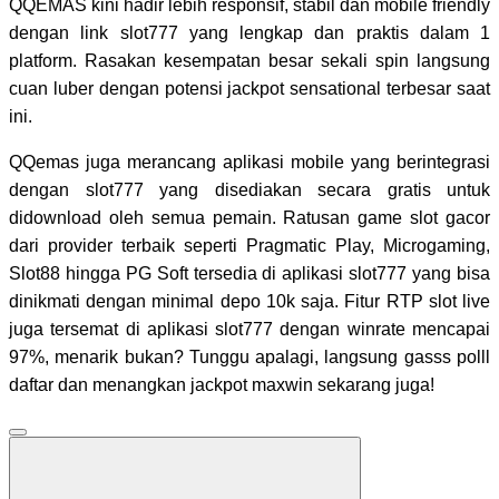
QQEMAS kini hadir lebih responsif, stabil dan mobile friendly
dengan link slot777 yang lengkap dan praktis dalam 1
platform. Rasakan kesempatan besar sekali spin langsung
cuan luber dengan potensi jackpot sensational terbesar saat
ini.
QQemas juga merancang aplikasi mobile yang berintegrasi
dengan slot777 yang disediakan secara gratis untuk
didownload oleh semua pemain. Ratusan game slot gacor
dari provider terbaik seperti Pragmatic Play, Microgaming,
Slot88 hingga PG Soft tersedia di aplikasi slot777 yang bisa
dinikmati dengan minimal depo 10k saja. Fitur RTP slot live
juga tersemat di aplikasi slot777 dengan winrate mencapai
97%, menarik bukan? Tunggu apalagi, langsung gasss polll
daftar dan menangkan jackpot maxwin sekarang juga!