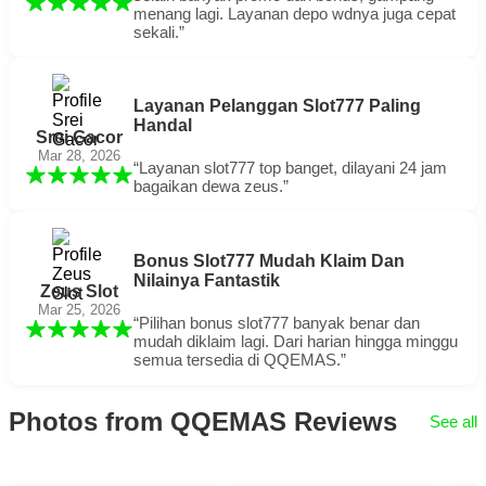
menang lagi. Layanan depo wdnya juga cepat
sekali.”
Layanan Pelanggan Slot777 Paling
Handal
Srei Gacor
Mar 28, 2026
“Layanan slot777 top banget, dilayani 24 jam
bagaikan dewa zeus.”
Bonus Slot777 Mudah Klaim Dan
Nilainya Fantastik
Zeus Slot
Mar 25, 2026
“Pilihan bonus slot777 banyak benar dan
mudah diklaim lagi. Dari harian hingga minggu
semua tersedia di QQEMAS.”
Photos from QQEMAS Reviews
See all