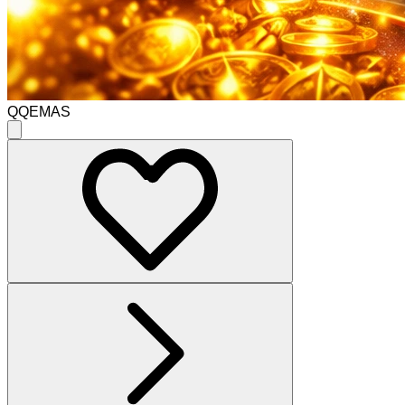
QQEMAS