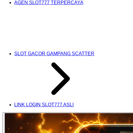
AGEN SLOT777 TERPERCAYA
SLOT GACOR GAMPANG SCATTER
LINK LOGIN SLOT777 ASLI