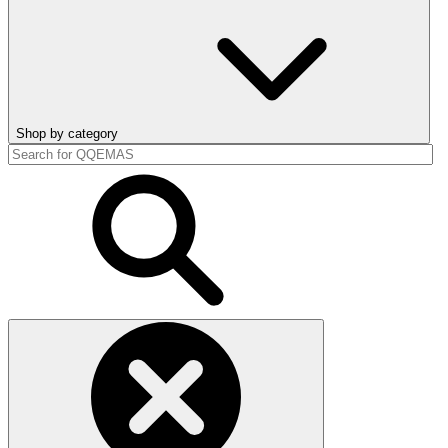
Shop by category