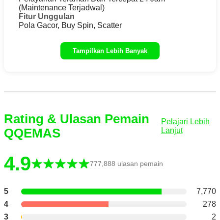
(Maintenance Terjadwal)
Fitur Unggulan
Pola Gacor, Buy Spin, Scatter
Tampilkan Lebih Banyak
Rating & Ulasan Pemain
Pelajari Lebih
QQEMAS
Lanjut
4.9
777,888 ulasan pemain
5
7,770
4
278
3
2