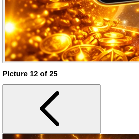
Picture 12 of 25