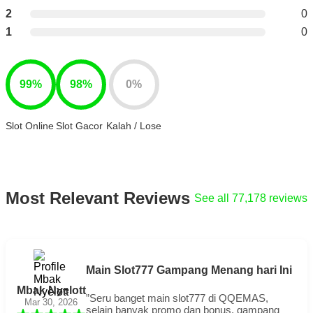
2
0
1
0
99%
98%
0%
Slot Online
Slot Gacor
Kalah / Lose
Most Relevant Reviews
See all 77,178 reviews
Main Slot777 Gampang Menang hari Ini
Mbak Nyelott
”Seru banget main slot777 di QQEMAS,
Mar 30, 2026
selain banyak promo dan bonus, gampang