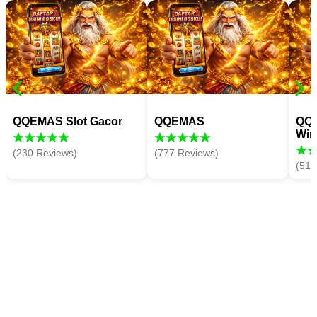
QQEMAS Slot Gacor
QQEMAS
QQE
Win
(230 Reviews)
(777 Reviews)
(512