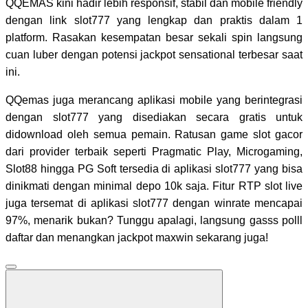
QQEMAS kini hadir lebih responsif, stabil dan mobile friendly
dengan link slot777 yang lengkap dan praktis dalam 1
platform. Rasakan kesempatan besar sekali spin langsung
cuan luber dengan potensi jackpot sensational terbesar saat
ini.
QQemas juga merancang aplikasi mobile yang berintegrasi
dengan slot777 yang disediakan secara gratis untuk
didownload oleh semua pemain. Ratusan game slot gacor
dari provider terbaik seperti Pragmatic Play, Microgaming,
Slot88 hingga PG Soft tersedia di aplikasi slot777 yang bisa
dinikmati dengan minimal depo 10k saja. Fitur RTP slot live
juga tersemat di aplikasi slot777 dengan winrate mencapai
97%, menarik bukan? Tunggu apalagi, langsung gasss polll
daftar dan menangkan jackpot maxwin sekarang juga!