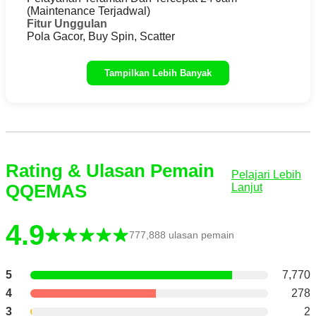
(Maintenance Terjadwal)
Fitur Unggulan
Pola Gacor, Buy Spin, Scatter
Tampilkan Lebih Banyak
Rating & Ulasan Pemain
Pelajari Lebih
QQEMAS
Lanjut
4.9
777,888 ulasan pemain
5
7,770
4
278
3
2