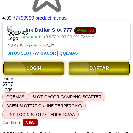
4.99
77799999 product ratings
Link Daftar Slot 777
✔ Verified
★★★★★
(9.9/5)
•
99.99,0% Positive
2.3K+ Sales
•
Active 24/7
|
SITUS SLOT777 GACOR
QQEMAS
LOGIN
DAFTAR
Price:
$777
Tags:
QQEMAS
SLOT GACOR GAMPANG SCATTER
AGEN SLOT777 ONLINE TERPERCAYA
LINK LOGIN SLOT77 TERPERCAYA
Condition:
NEW