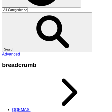
Search
Advanced
breadcrumb
QQEMAS