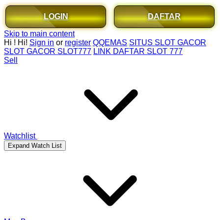
LOGIN
DAFTAR
Skip to main content
Hi
!
Hi!
Sign in
or
register
QQEMAS
SITUS SLOT GACOR
SLOT GACOR SLOT777
LINK DAFTAR SLOT 777
Sell
Watchlist
Expand Watch List