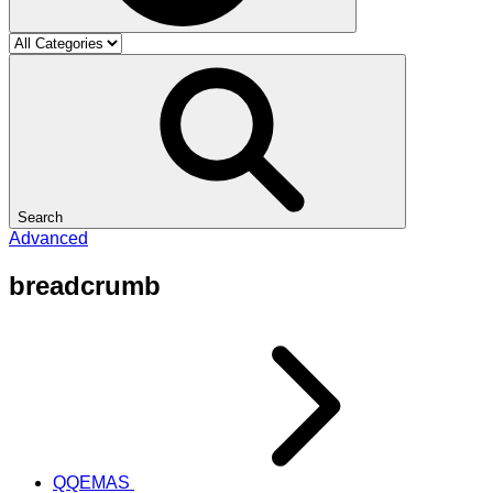
Search
Advanced
breadcrumb
QQEMAS