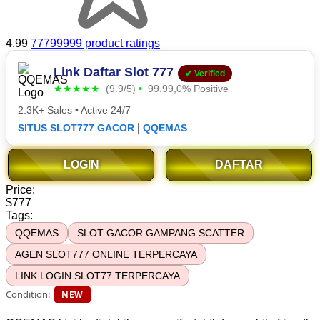
4.99
77799999 product ratings
Link Daftar Slot 777
✔ Verified
★★★★★
(9.9/5)
•
99.99,0% Positive
2.3K+ Sales
•
Active 24/7
|
SITUS SLOT777 GACOR
QQEMAS
LOGIN
DAFTAR
Price:
$777
Tags:
QQEMAS
SLOT GACOR GAMPANG SCATTER
AGEN SLOT777 ONLINE TERPERCAYA
LINK LOGIN SLOT77 TERPERCAYA
Condition:
NEW