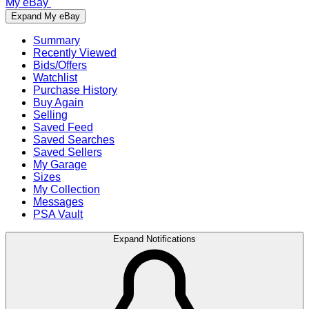
My eBay
Expand My eBay
Summary
Recently Viewed
Bids/Offers
Watchlist
Purchase History
Buy Again
Selling
Saved Feed
Saved Searches
Saved Sellers
My Garage
Sizes
My Collection
Messages
PSA Vault
Expand Notifications