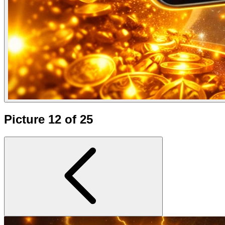
Picture 12 of 25