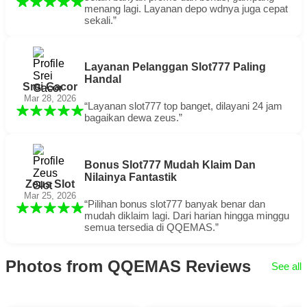
menang lagi. Layanan depo wdnya juga cepat
sekali.”
Layanan Pelanggan Slot777 Paling
Handal
Srei Gacor
Mar 28, 2026
“Layanan slot777 top banget, dilayani 24 jam
bagaikan dewa zeus.”
Bonus Slot777 Mudah Klaim Dan
Nilainya Fantastik
Zeus Slot
Mar 25, 2026
“Pilihan bonus slot777 banyak benar dan
mudah diklaim lagi. Dari harian hingga minggu
semua tersedia di QQEMAS.”
Photos from QQEMAS Reviews
See all