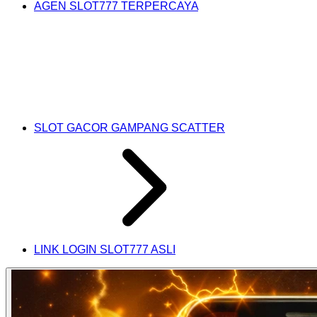
AGEN SLOT777 TERPERCAYA
SLOT GACOR GAMPANG SCATTER
LINK LOGIN SLOT777 ASLI