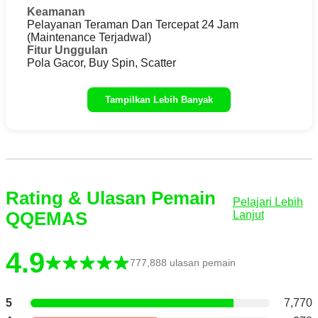
Keamanan
Pelayanan Teraman Dan Tercepat 24 Jam
(Maintenance Terjadwal)
Fitur Unggulan
Pola Gacor, Buy Spin, Scatter
Tampilkan Lebih Banyak
Rating & Ulasan Pemain
Pelajari Lebih
QQEMAS
Lanjut
4.9
777,888 ulasan pemain
5
7,770