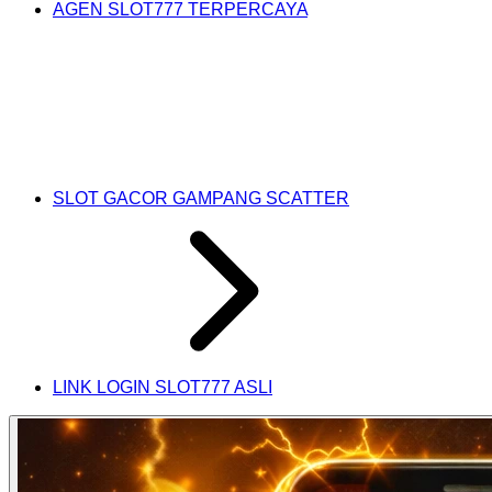
AGEN SLOT777 TERPERCAYA
SLOT GACOR GAMPANG SCATTER
LINK LOGIN SLOT777 ASLI