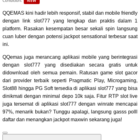
Condition:
NEW
QQEMAS kini hadir lebih responsif, stabil dan mobile friendly
dengan link slot777 yang lengkap dan praktis dalam 1
platform. Rasakan kesempatan besar sekali spin langsung
cuan luber dengan potensi jackpot sensational terbesar saat
ini.
QQemas juga merancang aplikasi mobile yang berintegrasi
dengan slot777 yang disediakan secara gratis untuk
didownload oleh semua pemain. Ratusan game slot gacor
dari provider terbaik seperti Pragmatic Play, Microgaming,
Slot88 hingga PG Soft tersedia di aplikasi slot777 yang bisa
dinikmati dengan minimal depo 10k saja. Fitur RTP slot live
juga tersemat di aplikasi slot777 dengan winrate mencapai
97%, menarik bukan? Tunggu apalagi, langsung gasss polll
daftar dan menangkan jackpot maxwin sekarang juga!