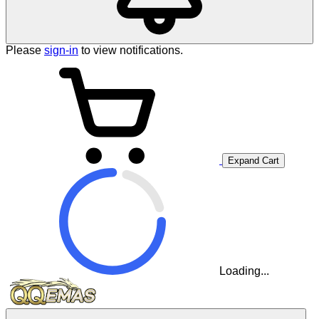
Please
sign-in
to view notifications.
Expand Cart
Loading...