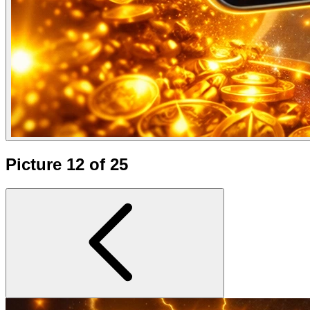
Picture 12 of 25