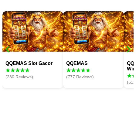
QQEMAS Slot Gacor
QQEMAS
QQE
Win
(230 Reviews)
(777 Reviews)
(512