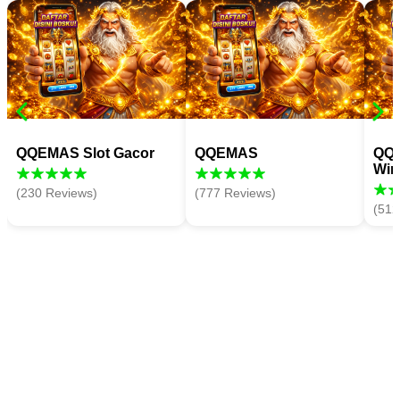
QQEMAS Slot Gacor
QQEMAS
QQE
Win
(230 Reviews)
(777 Reviews)
(512