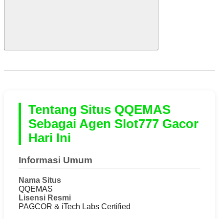
Tentang Situs QQEMAS
Sebagai Agen Slot777 Gacor
Hari Ini
Informasi Umum
Nama Situs
QQEMAS
Lisensi Resmi
PAGCOR & iTech Labs Certified