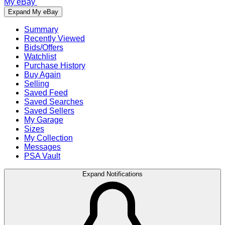
My eBay
Expand My eBay
Summary
Recently Viewed
Bids/Offers
Watchlist
Purchase History
Buy Again
Selling
Saved Feed
Saved Searches
Saved Sellers
My Garage
Sizes
My Collection
Messages
PSA Vault
Expand Notifications