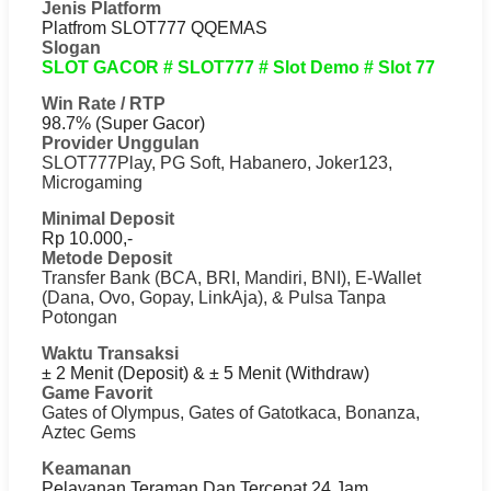
Jenis Platform
Platfrom SLOT777 QQEMAS
Slogan
SLOT GACOR # SLOT777 # Slot Demo # Slot 77
Win Rate / RTP
98.7% (Super Gacor)
Provider Unggulan
SLOT777Play, PG Soft, Habanero, Joker123,
Microgaming
Minimal Deposit
Rp 10.000,-
Metode Deposit
Transfer Bank (BCA, BRI, Mandiri, BNI), E-Wallet
(Dana, Ovo, Gopay, LinkAja), & Pulsa Tanpa
Potongan
Waktu Transaksi
± 2 Menit (Deposit) & ± 5 Menit (Withdraw)
Game Favorit
Gates of Olympus, Gates of Gatotkaca, Bonanza,
Aztec Gems
Keamanan
Pelayanan Teraman Dan Tercepat 24 Jam