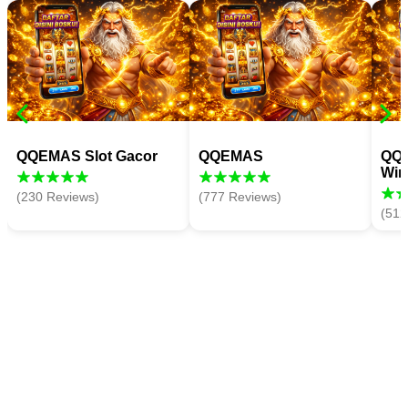
QQEMAS Slot Gacor
QQEMAS
QQE
Win
(230 Reviews)
(777 Reviews)
(512