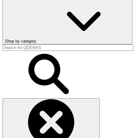
Shop by category