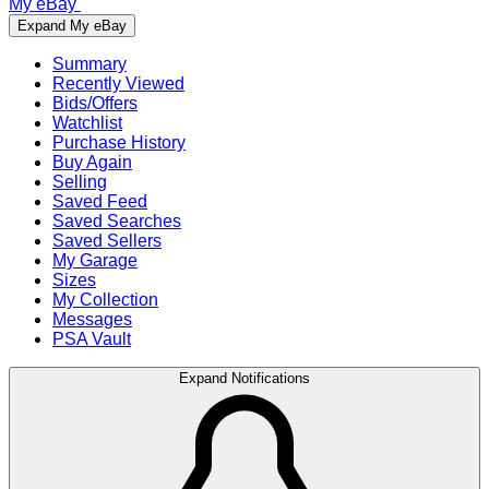
My eBay
Expand My eBay
Summary
Recently Viewed
Bids/Offers
Watchlist
Purchase History
Buy Again
Selling
Saved Feed
Saved Searches
Saved Sellers
My Garage
Sizes
My Collection
Messages
PSA Vault
Expand Notifications