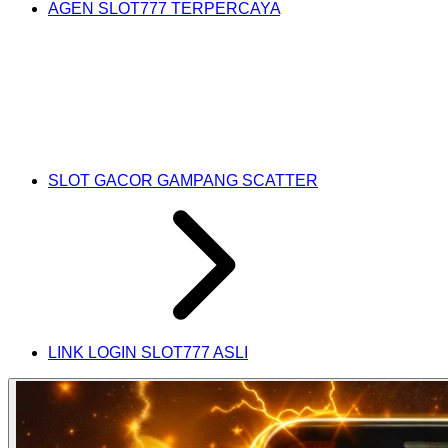
AGEN SLOT777 TERPERCAYA
SLOT GACOR GAMPANG SCATTER
LINK LOGIN SLOT777 ASLI