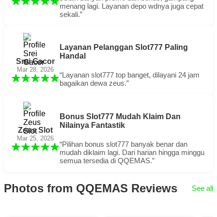
menang lagi. Layanan depo wdnya juga cepat
sekali.”
Layanan Pelanggan Slot777 Paling
Handal
Srei Gacor
Mar 28, 2026
“Layanan slot777 top banget, dilayani 24 jam
bagaikan dewa zeus.”
Bonus Slot777 Mudah Klaim Dan
Nilainya Fantastik
Zeus Slot
Mar 25, 2026
“Pilihan bonus slot777 banyak benar dan
mudah diklaim lagi. Dari harian hingga minggu
semua tersedia di QQEMAS.”
Photos from QQEMAS Reviews
See all