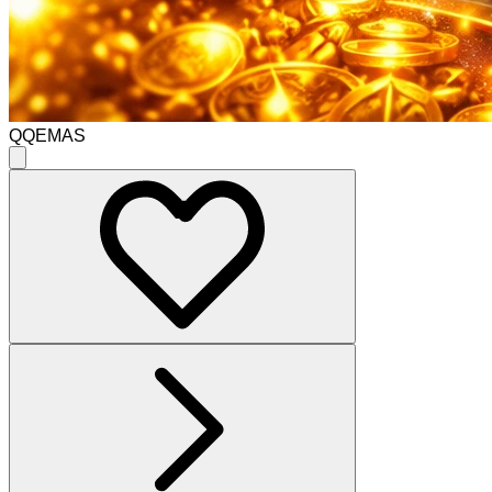
QQEMAS