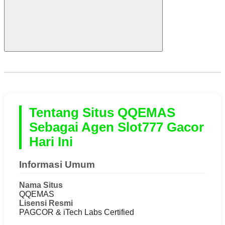
Tentang Situs QQEMAS
Sebagai Agen Slot777 Gacor
Hari Ini
Informasi Umum
Nama Situs
QQEMAS
Lisensi Resmi
PAGCOR & iTech Labs Certified