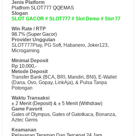
Jenis Platform
Platfrom SLOT777 QQEMAS
Slogan
SLOT GACOR # SLOT777 # Slot Demo # Slot 77
Win Rate / RTP
98.7% (Super Gacor)
Provider Unggulan
SLOT777Play, PG Soft, Habanero, Joker123,
Microgaming
Minimal Deposit
Rp 10.000,-
Metode Deposit
Transfer Bank (BCA, BRI, Mandiri, BNI), E-Wallet
(Dana, Ovo, Gopay, LinkAja), & Pulsa Tanpa
Potongan
Waktu Transaksi
± 2 Menit (Deposit) & ± 5 Menit (Withdraw)
Game Favorit
Gates of Olympus, Gates of Gatotkaca, Bonanza,
Aztec Gems
Keamanan
Pelayanan Teraman Dan Tercepat 24 Jam