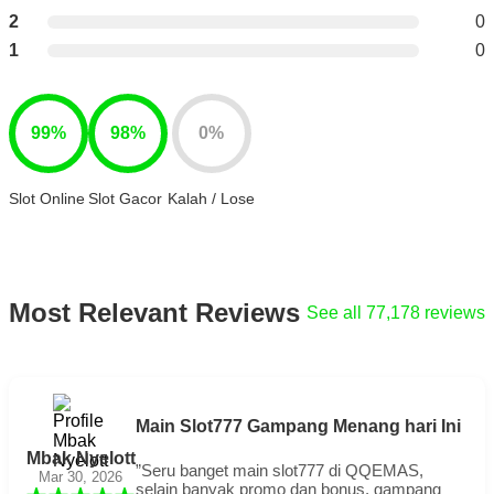
2
0
1
0
99%
98%
0%
Slot Online
Slot Gacor
Kalah / Lose
Most Relevant Reviews
See all 77,178 reviews
Main Slot777 Gampang Menang hari Ini
Mbak Nyelott
”Seru banget main slot777 di QQEMAS,
Mar 30, 2026
selain banyak promo dan bonus, gampang