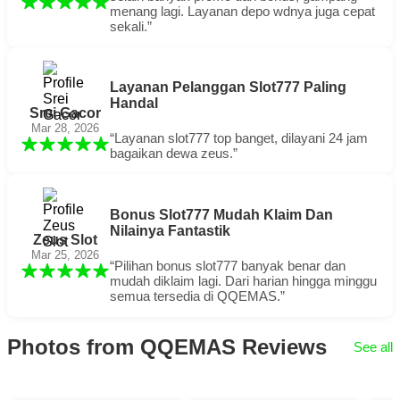
menang lagi. Layanan depo wdnya juga cepat
sekali.”
Layanan Pelanggan Slot777 Paling
Handal
Srei Gacor
Mar 28, 2026
“Layanan slot777 top banget, dilayani 24 jam
bagaikan dewa zeus.”
Bonus Slot777 Mudah Klaim Dan
Nilainya Fantastik
Zeus Slot
Mar 25, 2026
“Pilihan bonus slot777 banyak benar dan
mudah diklaim lagi. Dari harian hingga minggu
semua tersedia di QQEMAS.”
Photos from QQEMAS Reviews
See all