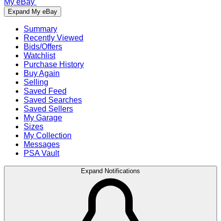
My eBay
Expand My eBay
Summary
Recently Viewed
Bids/Offers
Watchlist
Purchase History
Buy Again
Selling
Saved Feed
Saved Searches
Saved Sellers
My Garage
Sizes
My Collection
Messages
PSA Vault
Expand Notifications