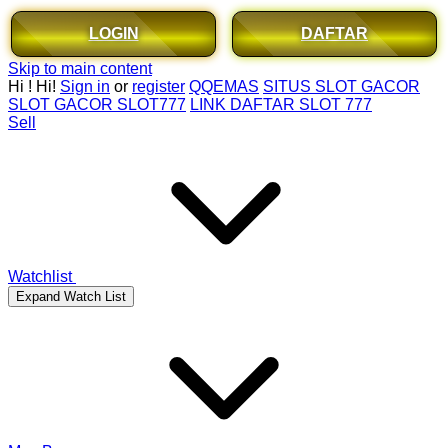
LOGIN
DAFTAR
Skip to main content
Hi
!
Hi!
Sign in
or
register
QQEMAS
SITUS SLOT GACOR
SLOT GACOR SLOT777
LINK DAFTAR SLOT 777
Sell
Watchlist
Expand Watch List