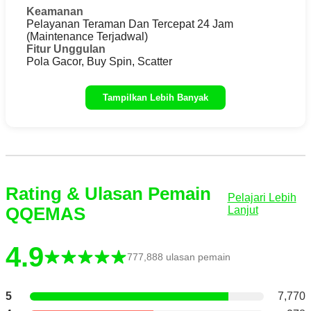
Keamanan
Pelayanan Teraman Dan Tercepat 24 Jam
(Maintenance Terjadwal)
Fitur Unggulan
Pola Gacor, Buy Spin, Scatter
Tampilkan Lebih Banyak
Rating & Ulasan Pemain
Pelajari Lebih
QQEMAS
Lanjut
4.9
777,888 ulasan pemain
5
7,770