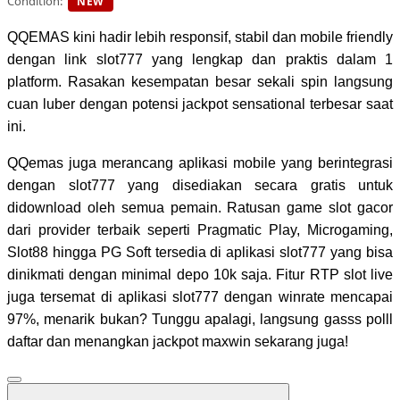
Condition:
NEW
QQEMAS kini hadir lebih responsif, stabil dan mobile friendly
dengan link slot777 yang lengkap dan praktis dalam 1
platform. Rasakan kesempatan besar sekali spin langsung
cuan luber dengan potensi jackpot sensational terbesar saat
ini.
QQemas juga merancang aplikasi mobile yang berintegrasi
dengan slot777 yang disediakan secara gratis untuk
didownload oleh semua pemain. Ratusan game slot gacor
dari provider terbaik seperti Pragmatic Play, Microgaming,
Slot88 hingga PG Soft tersedia di aplikasi slot777 yang bisa
dinikmati dengan minimal depo 10k saja. Fitur RTP slot live
juga tersemat di aplikasi slot777 dengan winrate mencapai
97%, menarik bukan? Tunggu apalagi, langsung gasss polll
daftar dan menangkan jackpot maxwin sekarang juga!