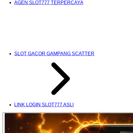
AGEN SLOT777 TERPERCAYA
SLOT GACOR GAMPANG SCATTER
LINK LOGIN SLOT777 ASLI