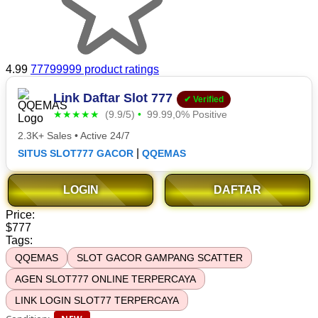
4.99
77799999 product ratings
Link Daftar Slot 777
✔ Verified
★★★★★
(9.9/5)
•
99.99,0% Positive
2.3K+ Sales
•
Active 24/7
|
SITUS SLOT777 GACOR
QQEMAS
LOGIN
DAFTAR
Price:
$777
Tags:
QQEMAS
SLOT GACOR GAMPANG SCATTER
AGEN SLOT777 ONLINE TERPERCAYA
LINK LOGIN SLOT77 TERPERCAYA