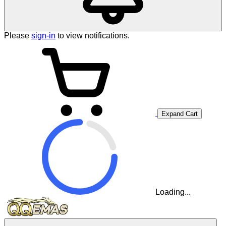
Please
sign-in
to view notifications.
Expand Cart
Loading...