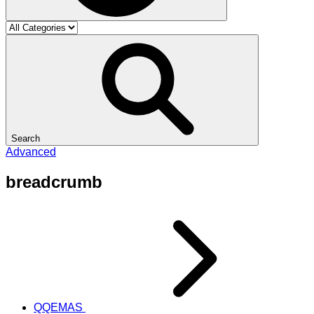
Search
Advanced
breadcrumb
QQEMAS