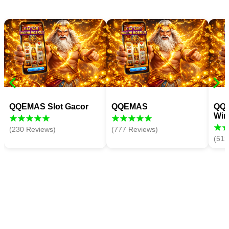
QQEMAS Slot Gacor
QQEMAS
QQE
Win
(230 Reviews)
(777 Reviews)
(512