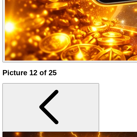
Picture 12 of 25