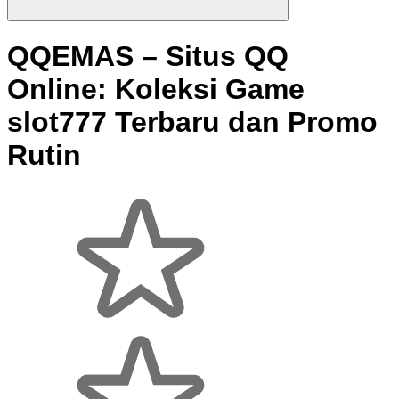
QQEMAS – Situs QQ
Online: Koleksi Game
slot777 Terbaru dan Promo
Rutin