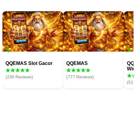
QQEMAS Slot Gacor
QQEMAS
QQE
Win
(230 Reviews)
(777 Reviews)
(512