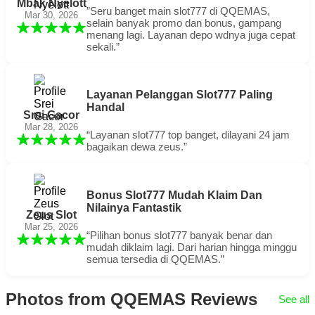
Mbak Nyelott
”Seru banget main slot777 di QQEMAS,
Mar 30, 2026
selain banyak promo dan bonus, gampang
menang lagi. Layanan depo wdnya juga cepat
sekali.”
Layanan Pelanggan Slot777 Paling
Handal
Srei Gacor
Mar 28, 2026
“Layanan slot777 top banget, dilayani 24 jam
bagaikan dewa zeus.”
Bonus Slot777 Mudah Klaim Dan
Nilainya Fantastik
Zeus Slot
Mar 25, 2026
“Pilihan bonus slot777 banyak benar dan
mudah diklaim lagi. Dari harian hingga minggu
semua tersedia di QQEMAS.”
Photos from QQEMAS Reviews
See all