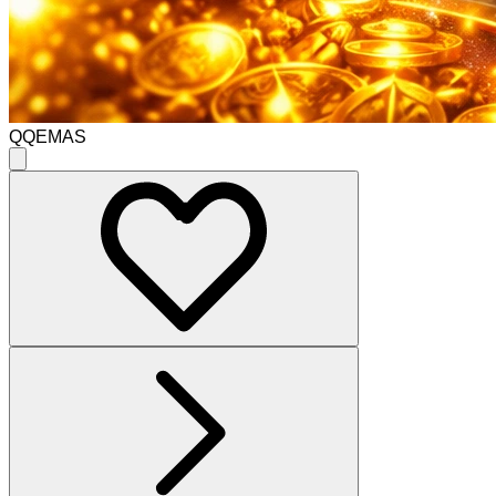
QQEMAS