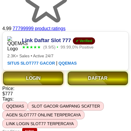
4.99
77799999 product ratings
Link Daftar Slot 777
✔ Verified
★★★★★
(9.9/5)
•
99.99,0% Positive
2.3K+ Sales
•
Active 24/7
|
SITUS SLOT777 GACOR
QQEMAS
LOGIN
DAFTAR
Price:
$777
Tags:
QQEMAS
SLOT GACOR GAMPANG SCATTER
AGEN SLOT777 ONLINE TERPERCAYA
LINK LOGIN SLOT77 TERPERCAYA