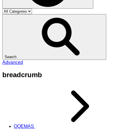
Search
Advanced
breadcrumb
QQEMAS