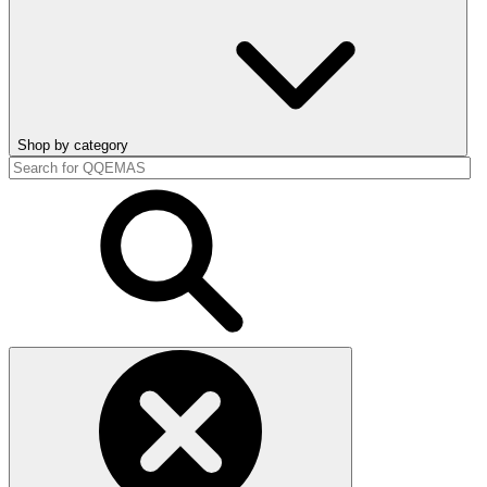
Shop by category