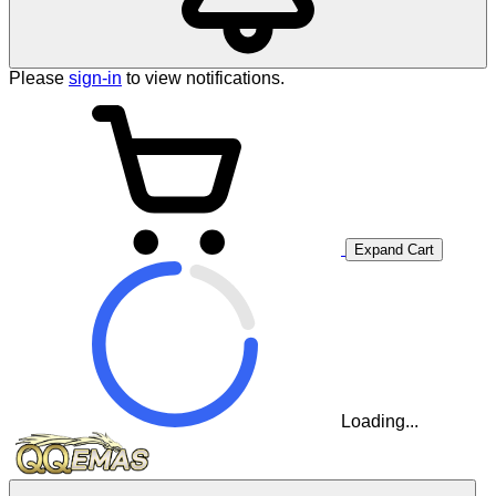
Please
sign-in
to view notifications.
Expand Cart
Loading...