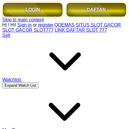
LOGIN
DAFTAR
Skip to main content
Hi
!
Hi!
Sign in
or
register
QQEMAS
SITUS SLOT GACOR
SLOT GACOR SLOT777
LINK DAFTAR SLOT 777
Sell
Watchlist
Expand Watch List