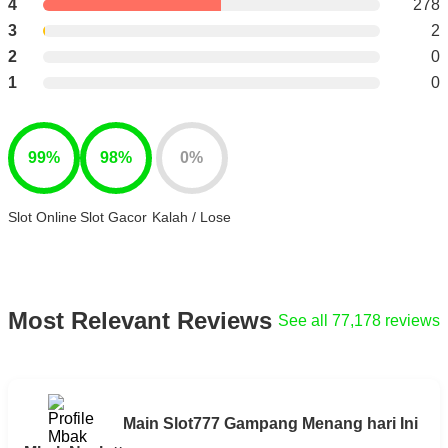
4
278
3
2
2
0
1
0
99%
98%
0%
Slot Online
Slot Gacor
Kalah / Lose
Most Relevant Reviews
See all 77,178 reviews
Main Slot777 Gampang Menang hari Ini