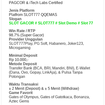
PAGCOR & iTech Labs Certified
Jenis Platform
Platfrom SLOT777 QQEMAS
Slogan
SLOT GACOR # SLOT777 # Slot Demo # Slot 77
Win Rate / RTP
98.7% (Super Gacor)
Provider Unggulan
SLOT777Play, PG Soft, Habanero, Joker123,
Microgaming
Minimal Deposit
Rp 10.000,-
Metode Deposit
Transfer Bank (BCA, BRI, Mandiri, BNI), E-Wallet
(Dana, Ovo, Gopay, LinkAja), & Pulsa Tanpa
Potongan
Waktu Transaksi
± 2 Menit (Deposit) & ± 5 Menit (Withdraw)
Game Favorit
Gates of Olympus, Gates of Gatotkaca, Bonanza,
Aztec Gems