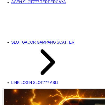
AGEN SLOT777 TERPERCAYA
SLOT GACOR GAMPANG SCATTER
LINK LOGIN SLOT777 ASLI