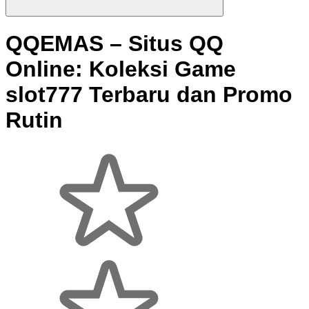
QQEMAS – Situs QQ
Online: Koleksi Game
slot777 Terbaru dan Promo
Rutin