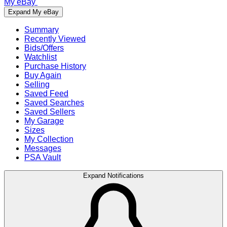
My eBay
Expand My eBay
Summary
Recently Viewed
Bids/Offers
Watchlist
Purchase History
Buy Again
Selling
Saved Feed
Saved Searches
Saved Sellers
My Garage
Sizes
My Collection
Messages
PSA Vault
Expand Notifications