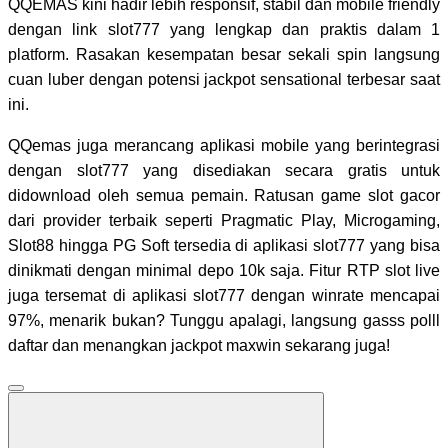
QQEMAS kini hadir lebih responsif, stabil dan mobile friendly
dengan link slot777 yang lengkap dan praktis dalam 1
platform. Rasakan kesempatan besar sekali spin langsung
cuan luber dengan potensi jackpot sensational terbesar saat
ini.
QQemas juga merancang aplikasi mobile yang berintegrasi
dengan slot777 yang disediakan secara gratis untuk
didownload oleh semua pemain. Ratusan game slot gacor
dari provider terbaik seperti Pragmatic Play, Microgaming,
Slot88 hingga PG Soft tersedia di aplikasi slot777 yang bisa
dinikmati dengan minimal depo 10k saja. Fitur RTP slot live
juga tersemat di aplikasi slot777 dengan winrate mencapai
97%, menarik bukan? Tunggu apalagi, langsung gasss polll
daftar dan menangkan jackpot maxwin sekarang juga!