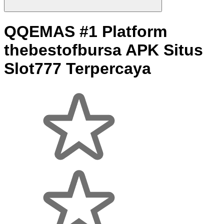
QQEMAS #1 Platform
thebestofbursa APK Situs
Slot777 Terpercaya