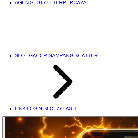
AGEN SLOT777 TERPERCAYA
SLOT GACOR GAMPANG SCATTER
LINK LOGIN SLOT777 ASLI