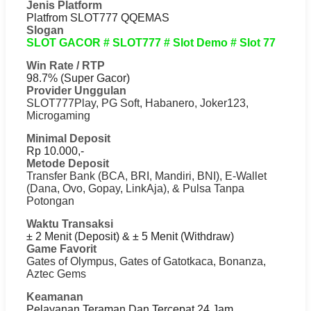
Jenis Platform
Platfrom SLOT777 QQEMAS
Slogan
SLOT GACOR # SLOT777 # Slot Demo # Slot 77
Win Rate / RTP
98.7% (Super Gacor)
Provider Unggulan
SLOT777Play, PG Soft, Habanero, Joker123,
Microgaming
Minimal Deposit
Rp 10.000,-
Metode Deposit
Transfer Bank (BCA, BRI, Mandiri, BNI), E-Wallet
(Dana, Ovo, Gopay, LinkAja), & Pulsa Tanpa
Potongan
Waktu Transaksi
± 2 Menit (Deposit) & ± 5 Menit (Withdraw)
Game Favorit
Gates of Olympus, Gates of Gatotkaca, Bonanza,
Aztec Gems
Keamanan
Pelayanan Teraman Dan Tercepat 24 Jam