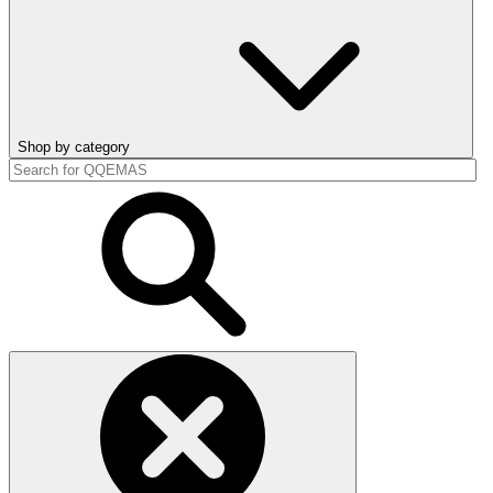
Shop by category