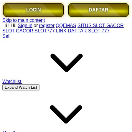
LOGIN
DAFTAR
Skip to main content
Hi
!
Hi!
Sign in
or
register
QQEMAS
SITUS SLOT GACOR
SLOT GACOR SLOT777
LINK DAFTAR SLOT 777
Sell
Watchlist
Expand Watch List