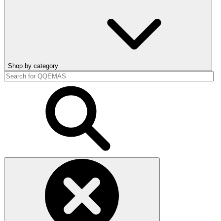
Shop by category