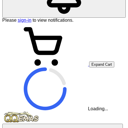
Please
sign-in
to view notifications.
Expand Cart
Loading...