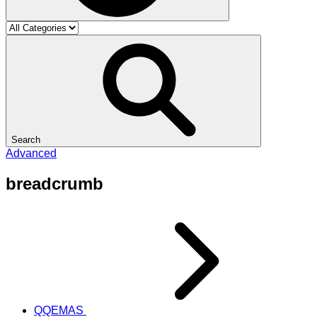
Search
Advanced
breadcrumb
QQEMAS