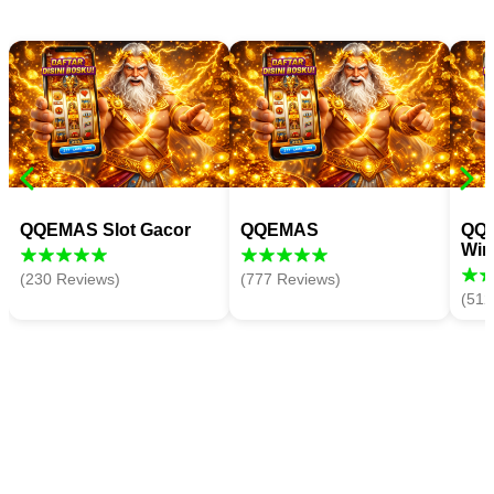
QQEMAS Slot Gacor
QQEMAS
QQE
Win
(230 Reviews)
(777 Reviews)
(512