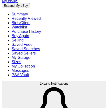
My eBay
Expand My eBay
Summary
Recently Viewed
Bids/Offers
Watchlist
Purchase History
Buy Again
Selling
Saved Feed
Saved Searches
Saved Sellers
My Garage
Sizes
My Collection
Messages
PSA Vault
Expand Notifications