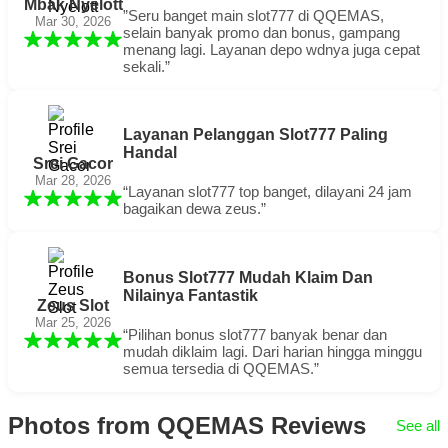
Mbak Nyelott
”Seru banget main slot777 di QQEMAS,
Mar 30, 2026
selain banyak promo dan bonus, gampang
menang lagi. Layanan depo wdnya juga cepat
sekali.”
Layanan Pelanggan Slot777 Paling
Handal
Srei Gacor
Mar 28, 2026
“Layanan slot777 top banget, dilayani 24 jam
bagaikan dewa zeus.”
Bonus Slot777 Mudah Klaim Dan
Nilainya Fantastik
Zeus Slot
Mar 25, 2026
“Pilihan bonus slot777 banyak benar dan
mudah diklaim lagi. Dari harian hingga minggu
semua tersedia di QQEMAS.”
Photos from QQEMAS Reviews
See all