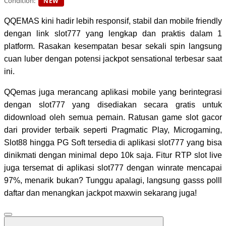
Condition:
NEW
QQEMAS kini hadir lebih responsif, stabil dan mobile friendly
dengan link slot777 yang lengkap dan praktis dalam 1
platform. Rasakan kesempatan besar sekali spin langsung
cuan luber dengan potensi jackpot sensational terbesar saat
ini.
QQemas juga merancang aplikasi mobile yang berintegrasi
dengan slot777 yang disediakan secara gratis untuk
didownload oleh semua pemain. Ratusan game slot gacor
dari provider terbaik seperti Pragmatic Play, Microgaming,
Slot88 hingga PG Soft tersedia di aplikasi slot777 yang bisa
dinikmati dengan minimal depo 10k saja. Fitur RTP slot live
juga tersemat di aplikasi slot777 dengan winrate mencapai
97%, menarik bukan? Tunggu apalagi, langsung gasss polll
daftar dan menangkan jackpot maxwin sekarang juga!