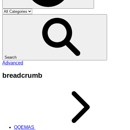
Search
Advanced
breadcrumb
QQEMAS