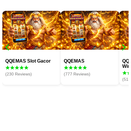
QQEMAS Slot Gacor
QQEMAS
QQE
Win
(230 Reviews)
(777 Reviews)
(512