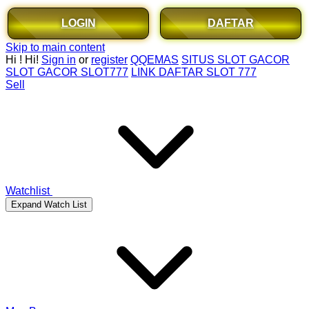
LOGIN
DAFTAR
Skip to main content
Hi
!
Hi!
Sign in
or
register
QQEMAS
SITUS SLOT GACOR
SLOT GACOR SLOT777
LINK DAFTAR SLOT 777
Sell
Watchlist
Expand Watch List