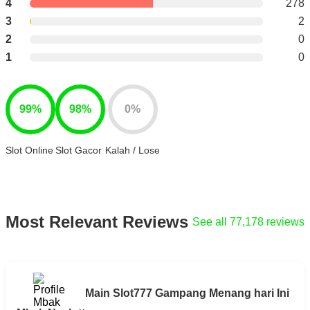
4
278
3
2
2
0
1
0
99%
98%
0%
Slot Online
Slot Gacor
Kalah / Lose
Most Relevant Reviews
See all 77,178 reviews
Main Slot777 Gampang Menang hari Ini