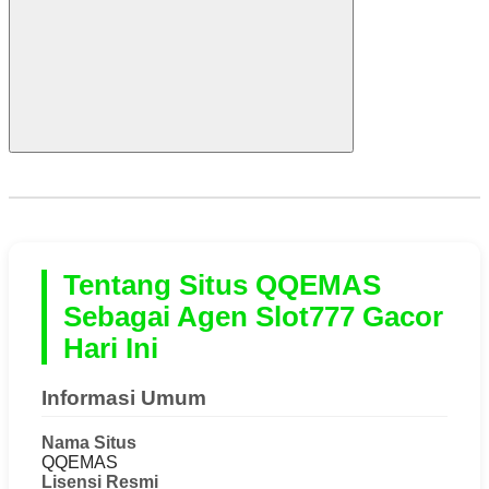
Tentang Situs QQEMAS
Sebagai Agen Slot777 Gacor
Hari Ini
Informasi Umum
Nama Situs
QQEMAS
Lisensi Resmi