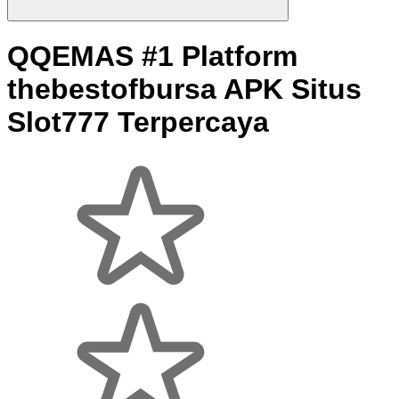
QQEMAS #1 Platform
thebestofbursa APK Situs
Slot777 Terpercaya