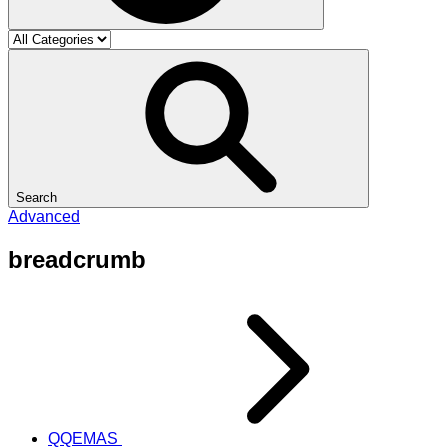
Search
Advanced
breadcrumb
QQEMAS