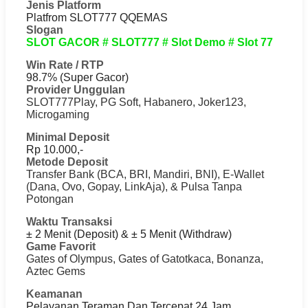
Jenis Platform
Platfrom SLOT777 QQEMAS
Slogan
SLOT GACOR # SLOT777 # Slot Demo # Slot 77
Win Rate / RTP
98.7% (Super Gacor)
Provider Unggulan
SLOT777Play, PG Soft, Habanero, Joker123,
Microgaming
Minimal Deposit
Rp 10.000,-
Metode Deposit
Transfer Bank (BCA, BRI, Mandiri, BNI), E-Wallet
(Dana, Ovo, Gopay, LinkAja), & Pulsa Tanpa
Potongan
Waktu Transaksi
± 2 Menit (Deposit) & ± 5 Menit (Withdraw)
Game Favorit
Gates of Olympus, Gates of Gatotkaca, Bonanza,
Aztec Gems
Keamanan
Pelayanan Teraman Dan Tercepat 24 Jam