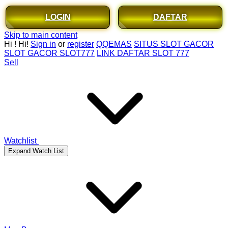
LOGIN
DAFTAR
Skip to main content
Hi
!
Hi!
Sign in
or
register
QQEMAS
SITUS SLOT GACOR
SLOT GACOR SLOT777
LINK DAFTAR SLOT 777
Sell
Watchlist
Expand Watch List