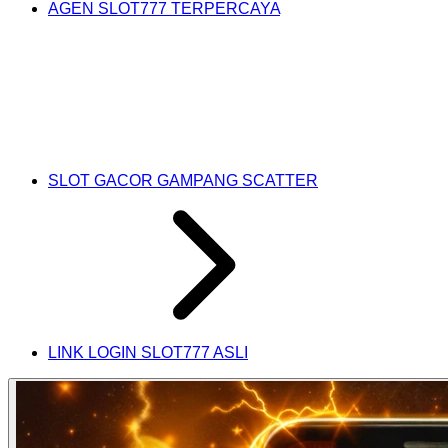
AGEN SLOT777 TERPERCAYA
SLOT GACOR GAMPANG SCATTER
LINK LOGIN SLOT777 ASLI