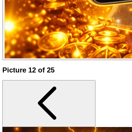
Picture 12 of 25