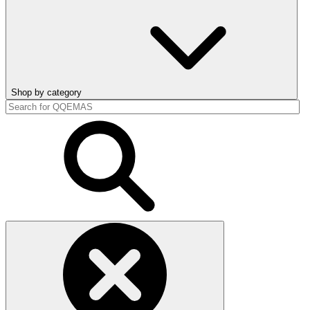
Shop by category