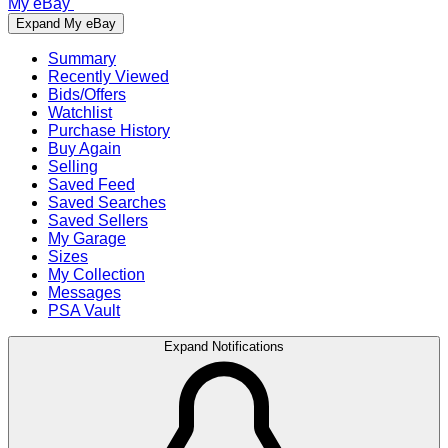
My eBay
Expand My eBay
Summary
Recently Viewed
Bids/Offers
Watchlist
Purchase History
Buy Again
Selling
Saved Feed
Saved Searches
Saved Sellers
My Garage
Sizes
My Collection
Messages
PSA Vault
Expand Notifications