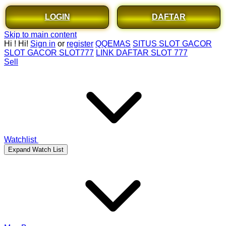
LOGIN
DAFTAR
Skip to main content
Hi
!
Hi!
Sign in
or
register
QQEMAS
SITUS SLOT GACOR
SLOT GACOR SLOT777
LINK DAFTAR SLOT 777
Sell
Watchlist
Expand Watch List