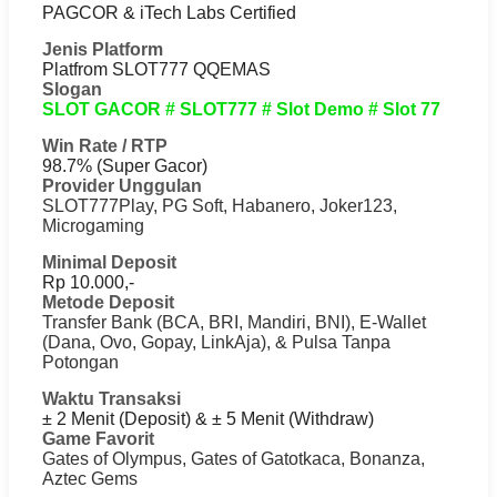
PAGCOR & iTech Labs Certified
Jenis Platform
Platfrom SLOT777 QQEMAS
Slogan
SLOT GACOR # SLOT777 # Slot Demo # Slot 77
Win Rate / RTP
98.7% (Super Gacor)
Provider Unggulan
SLOT777Play, PG Soft, Habanero, Joker123,
Microgaming
Minimal Deposit
Rp 10.000,-
Metode Deposit
Transfer Bank (BCA, BRI, Mandiri, BNI), E-Wallet
(Dana, Ovo, Gopay, LinkAja), & Pulsa Tanpa
Potongan
Waktu Transaksi
± 2 Menit (Deposit) & ± 5 Menit (Withdraw)
Game Favorit
Gates of Olympus, Gates of Gatotkaca, Bonanza,
Aztec Gems