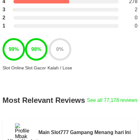
4
278
3
2
2
0
1
0
99%
98%
0%
Slot Online
Slot Gacor
Kalah / Lose
Most Relevant Reviews
See all 77,178 reviews
Main Slot777 Gampang Menang hari Ini