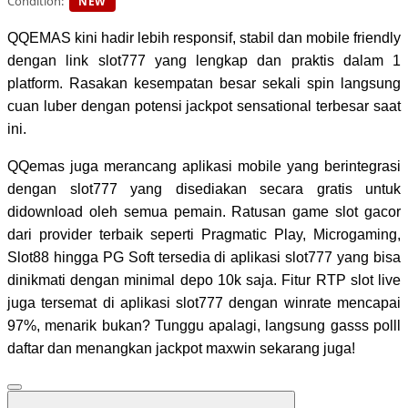
Condition:
NEW
QQEMAS kini hadir lebih responsif, stabil dan mobile friendly
dengan link slot777 yang lengkap dan praktis dalam 1
platform. Rasakan kesempatan besar sekali spin langsung
cuan luber dengan potensi jackpot sensational terbesar saat
ini.
QQemas juga merancang aplikasi mobile yang berintegrasi
dengan slot777 yang disediakan secara gratis untuk
didownload oleh semua pemain. Ratusan game slot gacor
dari provider terbaik seperti Pragmatic Play, Microgaming,
Slot88 hingga PG Soft tersedia di aplikasi slot777 yang bisa
dinikmati dengan minimal depo 10k saja. Fitur RTP slot live
juga tersemat di aplikasi slot777 dengan winrate mencapai
97%, menarik bukan? Tunggu apalagi, langsung gasss polll
daftar dan menangkan jackpot maxwin sekarang juga!