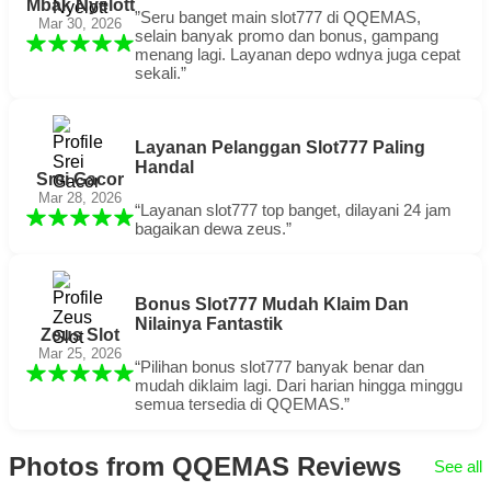
Mbak Nyelott
”Seru banget main slot777 di QQEMAS,
Mar 30, 2026
selain banyak promo dan bonus, gampang
menang lagi. Layanan depo wdnya juga cepat
sekali.”
Layanan Pelanggan Slot777 Paling
Handal
Srei Gacor
Mar 28, 2026
“Layanan slot777 top banget, dilayani 24 jam
bagaikan dewa zeus.”
Bonus Slot777 Mudah Klaim Dan
Nilainya Fantastik
Zeus Slot
Mar 25, 2026
“Pilihan bonus slot777 banyak benar dan
mudah diklaim lagi. Dari harian hingga minggu
semua tersedia di QQEMAS.”
Photos from QQEMAS Reviews
See all