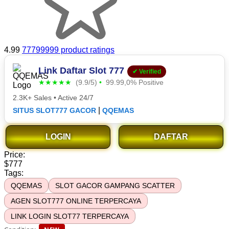
4.99
77799999 product ratings
Link Daftar Slot 777
✔ Verified
★★★★★
(9.9/5)
•
99.99,0% Positive
2.3K+ Sales
•
Active 24/7
|
SITUS SLOT777 GACOR
QQEMAS
LOGIN
DAFTAR
Price:
$777
Tags:
QQEMAS
SLOT GACOR GAMPANG SCATTER
AGEN SLOT777 ONLINE TERPERCAYA
LINK LOGIN SLOT77 TERPERCAYA