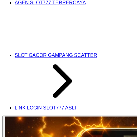
AGEN SLOT777 TERPERCAYA
SLOT GACOR GAMPANG SCATTER
LINK LOGIN SLOT777 ASLI