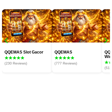
QQEMAS Slot Gacor
QQEMAS
QQE
Win
(230 Reviews)
(777 Reviews)
(512