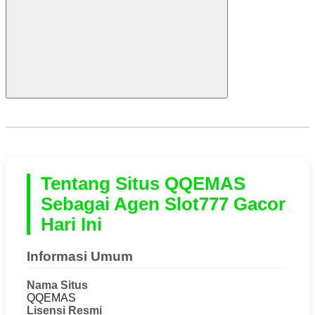
Tentang Situs QQEMAS
Sebagai Agen Slot777 Gacor
Hari Ini
Informasi Umum
Nama Situs
QQEMAS
Lisensi Resmi