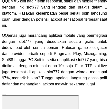
QQEMAS kini hadir lebih responsif, stabil dan mobile friendly
dengan link slot777 yang lengkap dan praktis dalam 1
platform. Rasakan kesempatan besar sekali spin langsung
cuan luber dengan potensi jackpot sensational terbesar saat
ini.
QQemas juga merancang aplikasi mobile yang berintegrasi
dengan slot777 yang disediakan secara gratis untuk
didownload oleh semua pemain. Ratusan game slot gacor
dari provider terbaik seperti Pragmatic Play, Microgaming,
Slot88 hingga PG Soft tersedia di aplikasi slot777 yang bisa
dinikmati dengan minimal depo 10k saja. Fitur RTP slot live
juga tersemat di aplikasi slot777 dengan winrate mencapai
97%, menarik bukan? Tunggu apalagi, langsung gasss polll
daftar dan menangkan jackpot maxwin sekarang juga!