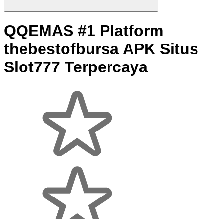
QQEMAS #1 Platform
thebestofbursa APK Situs
Slot777 Terpercaya