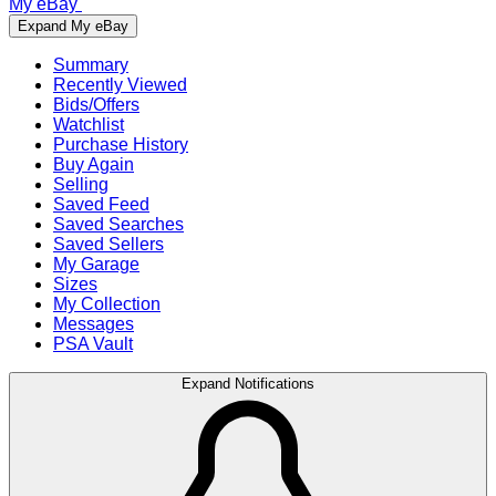
My eBay
Expand My eBay
Summary
Recently Viewed
Bids/Offers
Watchlist
Purchase History
Buy Again
Selling
Saved Feed
Saved Searches
Saved Sellers
My Garage
Sizes
My Collection
Messages
PSA Vault
Expand Notifications