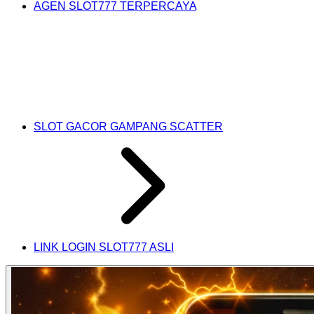
AGEN SLOT777 TERPERCAYA
SLOT GACOR GAMPANG SCATTER
LINK LOGIN SLOT777 ASLI