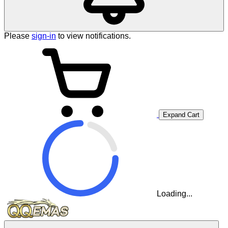
Please
sign-in
to view notifications.
Expand Cart
Loading...