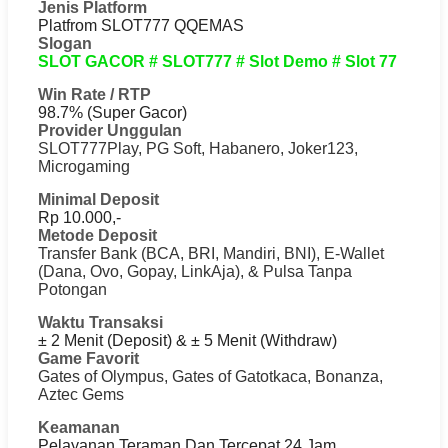
Jenis Platform
Platfrom SLOT777 QQEMAS
Slogan
SLOT GACOR # SLOT777 # Slot Demo # Slot 77
Win Rate / RTP
98.7% (Super Gacor)
Provider Unggulan
SLOT777Play, PG Soft, Habanero, Joker123,
Microgaming
Minimal Deposit
Rp 10.000,-
Metode Deposit
Transfer Bank (BCA, BRI, Mandiri, BNI), E-Wallet
(Dana, Ovo, Gopay, LinkAja), & Pulsa Tanpa
Potongan
Waktu Transaksi
± 2 Menit (Deposit) & ± 5 Menit (Withdraw)
Game Favorit
Gates of Olympus, Gates of Gatotkaca, Bonanza,
Aztec Gems
Keamanan
Pelayanan Teraman Dan Tercepat 24 Jam