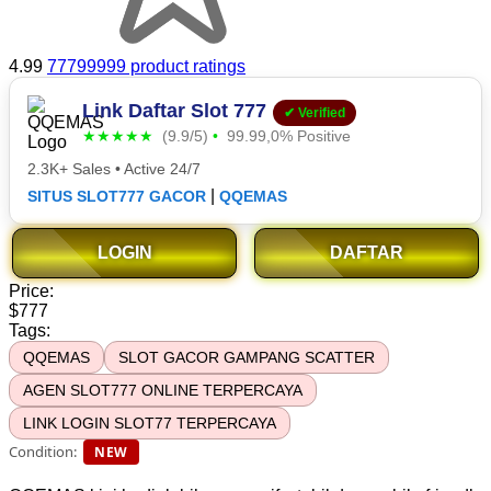
4.99
77799999 product ratings
Link Daftar Slot 777
✔ Verified
★★★★★
(9.9/5)
•
99.99,0% Positive
2.3K+ Sales
•
Active 24/7
|
SITUS SLOT777 GACOR
QQEMAS
LOGIN
DAFTAR
Price:
$777
Tags:
QQEMAS
SLOT GACOR GAMPANG SCATTER
AGEN SLOT777 ONLINE TERPERCAYA
LINK LOGIN SLOT77 TERPERCAYA
Condition:
NEW