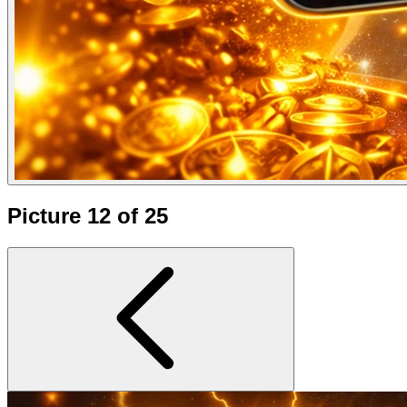
Picture 12 of 25