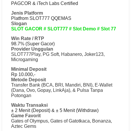
PAGCOR & iTech Labs Certified
Jenis Platform
Platfrom SLOT777 QQEMAS
Slogan
SLOT GACOR # SLOT777 # Slot Demo # Slot 77
Win Rate / RTP
98.7% (Super Gacor)
Provider Unggulan
SLOT777Play, PG Soft, Habanero, Joker123,
Microgaming
Minimal Deposit
Rp 10.000,-
Metode Deposit
Transfer Bank (BCA, BRI, Mandiri, BNI), E-Wallet
(Dana, Ovo, Gopay, LinkAja), & Pulsa Tanpa
Potongan
Waktu Transaksi
± 2 Menit (Deposit) & ± 5 Menit (Withdraw)
Game Favorit
Gates of Olympus, Gates of Gatotkaca, Bonanza,
Aztec Gems