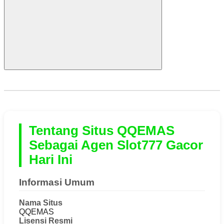
Tentang Situs QQEMAS
Sebagai Agen Slot777 Gacor
Hari Ini
Informasi Umum
Nama Situs
QQEMAS
Lisensi Resmi