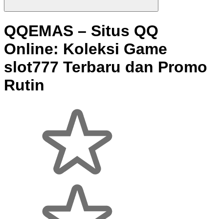
QQEMAS – Situs QQ
Online: Koleksi Game
slot777 Terbaru dan Promo
Rutin