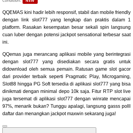
Condition:
NEW
QQEMAS kini hadir lebih responsif, stabil dan mobile friendly
dengan link slot777 yang lengkap dan praktis dalam 1
platform. Rasakan kesempatan besar sekali spin langsung
cuan luber dengan potensi jackpot sensational terbesar saat
ini.
QQemas juga merancang aplikasi mobile yang berintegrasi
dengan slot777 yang disediakan secara gratis untuk
didownload oleh semua pemain. Ratusan game slot gacor
dari provider terbaik seperti Pragmatic Play, Microgaming,
Slot88 hingga PG Soft tersedia di aplikasi slot777 yang bisa
dinikmati dengan minimal depo 10k saja. Fitur RTP slot live
juga tersemat di aplikasi slot777 dengan winrate mencapai
97%, menarik bukan? Tunggu apalagi, langsung gasss polll
daftar dan menangkan jackpot maxwin sekarang juga!