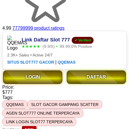
4.99
77799999 product ratings
Link Daftar Slot 777
✔ Verified
★★★★★
(9.9/5)
•
99.99,0% Positive
2.3K+ Sales
•
Active 24/7
|
SITUS SLOT777 GACOR
QQEMAS
LOGIN
DAFTAR
Price:
$777
Tags:
QQEMAS
SLOT GACOR GAMPANG SCATTER
AGEN SLOT777 ONLINE TERPERCAYA
LINK LOGIN SLOT77 TERPERCAYA