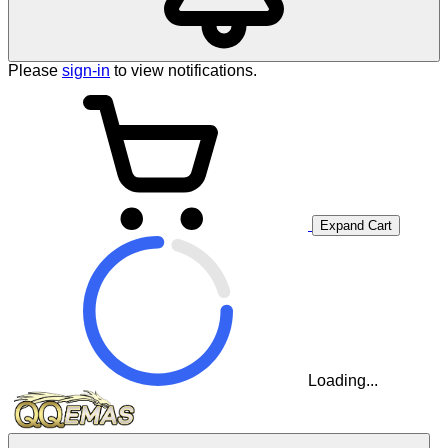
Please
sign-in
to view notifications.
Expand Cart
Loading...