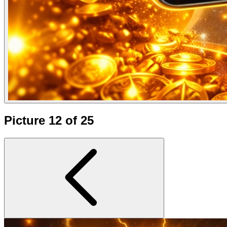
Picture 12 of 25