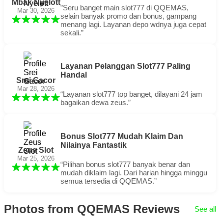
Mbak Nyelott
”Seru banget main slot777 di QQEMAS,
Mar 30, 2026
selain banyak promo dan bonus, gampang
menang lagi. Layanan depo wdnya juga cepat
sekali.”
Layanan Pelanggan Slot777 Paling
Handal
Srei Gacor
Mar 28, 2026
“Layanan slot777 top banget, dilayani 24 jam
bagaikan dewa zeus.”
Bonus Slot777 Mudah Klaim Dan
Nilainya Fantastik
Zeus Slot
Mar 25, 2026
“Pilihan bonus slot777 banyak benar dan
mudah diklaim lagi. Dari harian hingga minggu
semua tersedia di QQEMAS.”
Photos from QQEMAS Reviews
See all