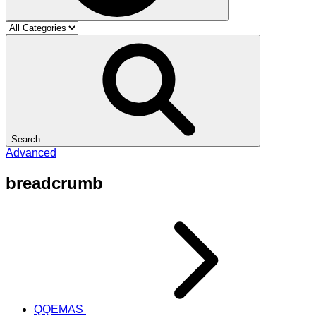
Search
Advanced
breadcrumb
QQEMAS