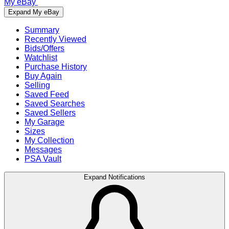
My eBay
Expand My eBay
Summary
Recently Viewed
Bids/Offers
Watchlist
Purchase History
Buy Again
Selling
Saved Feed
Saved Searches
Saved Sellers
My Garage
Sizes
My Collection
Messages
PSA Vault
Expand Notifications