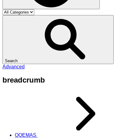
Search
Advanced
breadcrumb
QQEMAS