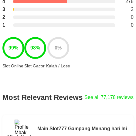
4
278
3
2
2
0
1
0
99%
98%
0%
Slot Online
Slot Gacor
Kalah / Lose
Most Relevant Reviews
See all 77,178 reviews
Main Slot777 Gampang Menang hari Ini