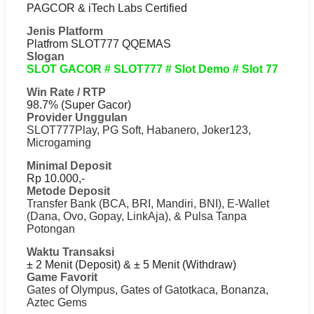
PAGCOR & iTech Labs Certified
Jenis Platform
Platfrom SLOT777 QQEMAS
Slogan
SLOT GACOR # SLOT777 # Slot Demo # Slot 77
Win Rate / RTP
98.7% (Super Gacor)
Provider Unggulan
SLOT777Play, PG Soft, Habanero, Joker123,
Microgaming
Minimal Deposit
Rp 10.000,-
Metode Deposit
Transfer Bank (BCA, BRI, Mandiri, BNI), E-Wallet
(Dana, Ovo, Gopay, LinkAja), & Pulsa Tanpa
Potongan
Waktu Transaksi
± 2 Menit (Deposit) & ± 5 Menit (Withdraw)
Game Favorit
Gates of Olympus, Gates of Gatotkaca, Bonanza,
Aztec Gems