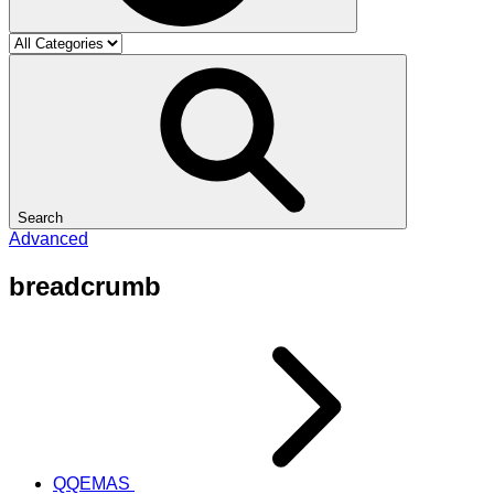
Search
Advanced
breadcrumb
QQEMAS