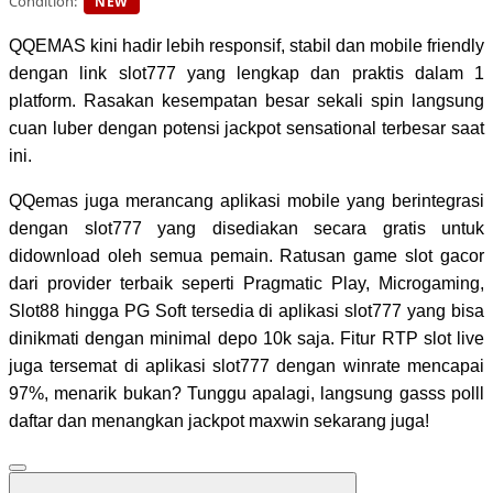
Condition:
NEW
QQEMAS kini hadir lebih responsif, stabil dan mobile friendly
dengan link slot777 yang lengkap dan praktis dalam 1
platform. Rasakan kesempatan besar sekali spin langsung
cuan luber dengan potensi jackpot sensational terbesar saat
ini.
QQemas juga merancang aplikasi mobile yang berintegrasi
dengan slot777 yang disediakan secara gratis untuk
didownload oleh semua pemain. Ratusan game slot gacor
dari provider terbaik seperti Pragmatic Play, Microgaming,
Slot88 hingga PG Soft tersedia di aplikasi slot777 yang bisa
dinikmati dengan minimal depo 10k saja. Fitur RTP slot live
juga tersemat di aplikasi slot777 dengan winrate mencapai
97%, menarik bukan? Tunggu apalagi, langsung gasss polll
daftar dan menangkan jackpot maxwin sekarang juga!