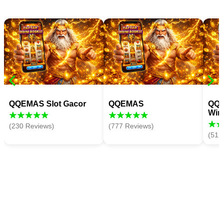
QQEMAS Slot Gacor
QQEMAS
QQE
Win
(230 Reviews)
(777 Reviews)
(512