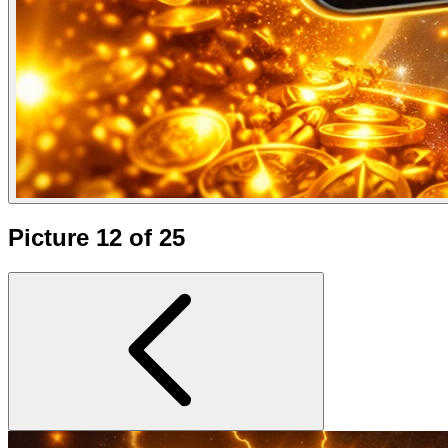
Picture 12 of 25