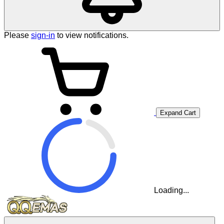
Please
sign-in
to view notifications.
Expand Cart
Loading...