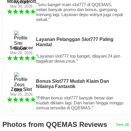
Mbak Nyelott
”Seru banget main slot777 di QQEMAS,
Mar 30, 2026
selain banyak promo dan bonus, gampang
menang lagi. Layanan depo wdnya juga cepat
sekali.”
Layanan Pelanggan Slot777 Paling
Handal
Srei Gacor
Mar 28, 2026
“Layanan slot777 top banget, dilayani 24 jam
bagaikan dewa zeus.”
Bonus Slot777 Mudah Klaim Dan
Nilainya Fantastik
Zeus Slot
Mar 25, 2026
“Pilihan bonus slot777 banyak benar dan
mudah diklaim lagi. Dari harian hingga minggu
semua tersedia di QQEMAS.”
Photos from QQEMAS Reviews
See all