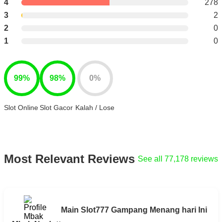
4
278
3
2
2
0
1
0
99%
98%
0%
Slot Online
Slot Gacor
Kalah / Lose
Most Relevant Reviews
See all 77,178 reviews
Main Slot777 Gampang Menang hari Ini