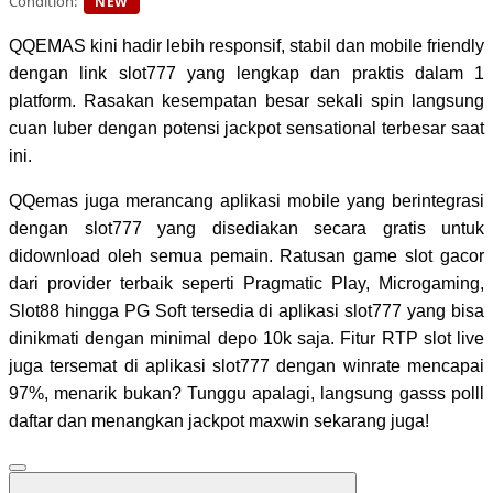
Condition:
NEW
QQEMAS kini hadir lebih responsif, stabil dan mobile friendly
dengan link slot777 yang lengkap dan praktis dalam 1
platform. Rasakan kesempatan besar sekali spin langsung
cuan luber dengan potensi jackpot sensational terbesar saat
ini.
QQemas juga merancang aplikasi mobile yang berintegrasi
dengan slot777 yang disediakan secara gratis untuk
didownload oleh semua pemain. Ratusan game slot gacor
dari provider terbaik seperti Pragmatic Play, Microgaming,
Slot88 hingga PG Soft tersedia di aplikasi slot777 yang bisa
dinikmati dengan minimal depo 10k saja. Fitur RTP slot live
juga tersemat di aplikasi slot777 dengan winrate mencapai
97%, menarik bukan? Tunggu apalagi, langsung gasss polll
daftar dan menangkan jackpot maxwin sekarang juga!