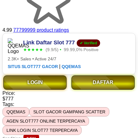
4.99
77799999 product ratings
Link Daftar Slot 777
✔ Verified
★★★★★
(9.9/5)
•
99.99,0% Positive
2.3K+ Sales
•
Active 24/7
|
SITUS SLOT777 GACOR
QQEMAS
LOGIN
DAFTAR
Price:
$777
Tags:
QQEMAS
SLOT GACOR GAMPANG SCATTER
AGEN SLOT777 ONLINE TERPERCAYA
LINK LOGIN SLOT77 TERPERCAYA