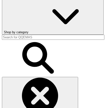
Shop by category