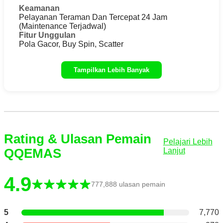
Keamanan
Pelayanan Teraman Dan Tercepat 24 Jam
(Maintenance Terjadwal)
Fitur Unggulan
Pola Gacor, Buy Spin, Scatter
Tampilkan Lebih Banyak
Rating & Ulasan Pemain
Pelajari Lebih
QQEMAS
Lanjut
4.9
777,888 ulasan pemain
5
7,770