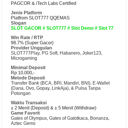
PAGCOR & iTech Labs Certified
Jenis Platform
Platfrom SLOT777 QQEMAS
Slogan
SLOT GACOR # SLOT777 # Slot Demo # Slot 77
Win Rate / RTP
98.7% (Super Gacor)
Provider Unggulan
SLOT777Play, PG Soft, Habanero, Joker123,
Microgaming
Minimal Deposit
Rp 10.000,-
Metode Deposit
Transfer Bank (BCA, BRI, Mandiri, BNI), E-Wallet
(Dana, Ovo, Gopay, LinkAja), & Pulsa Tanpa
Potongan
Waktu Transaksi
± 2 Menit (Deposit) & ± 5 Menit (Withdraw)
Game Favorit
Gates of Olympus, Gates of Gatotkaca, Bonanza,
Aztec Gems