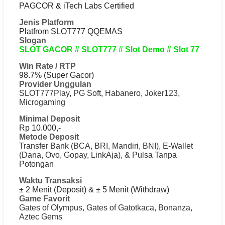
PAGCOR & iTech Labs Certified
Jenis Platform
Platfrom SLOT777 QQEMAS
Slogan
SLOT GACOR # SLOT777 # Slot Demo # Slot 77
Win Rate / RTP
98.7% (Super Gacor)
Provider Unggulan
SLOT777Play, PG Soft, Habanero, Joker123,
Microgaming
Minimal Deposit
Rp 10.000,-
Metode Deposit
Transfer Bank (BCA, BRI, Mandiri, BNI), E-Wallet
(Dana, Ovo, Gopay, LinkAja), & Pulsa Tanpa
Potongan
Waktu Transaksi
± 2 Menit (Deposit) & ± 5 Menit (Withdraw)
Game Favorit
Gates of Olympus, Gates of Gatotkaca, Bonanza,
Aztec Gems