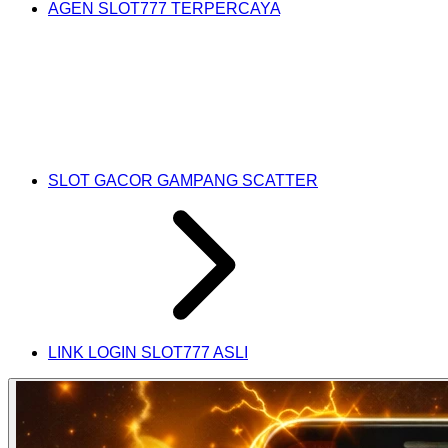
AGEN SLOT777 TERPERCAYA
SLOT GACOR GAMPANG SCATTER
LINK LOGIN SLOT777 ASLI