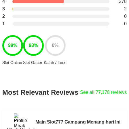
4
278
3
2
2
0
1
0
99%
98%
0%
Slot Online
Slot Gacor
Kalah / Lose
Most Relevant Reviews
See all 77,178 reviews
Main Slot777 Gampang Menang hari Ini