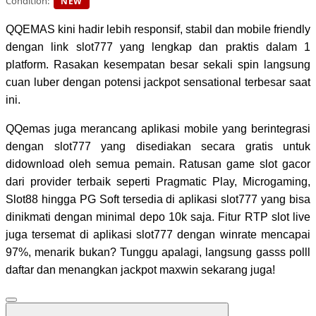
Condition:
NEW
QQEMAS kini hadir lebih responsif, stabil dan mobile friendly
dengan link slot777 yang lengkap dan praktis dalam 1
platform. Rasakan kesempatan besar sekali spin langsung
cuan luber dengan potensi jackpot sensational terbesar saat
ini.
QQemas juga merancang aplikasi mobile yang berintegrasi
dengan slot777 yang disediakan secara gratis untuk
didownload oleh semua pemain. Ratusan game slot gacor
dari provider terbaik seperti Pragmatic Play, Microgaming,
Slot88 hingga PG Soft tersedia di aplikasi slot777 yang bisa
dinikmati dengan minimal depo 10k saja. Fitur RTP slot live
juga tersemat di aplikasi slot777 dengan winrate mencapai
97%, menarik bukan? Tunggu apalagi, langsung gasss polll
daftar dan menangkan jackpot maxwin sekarang juga!