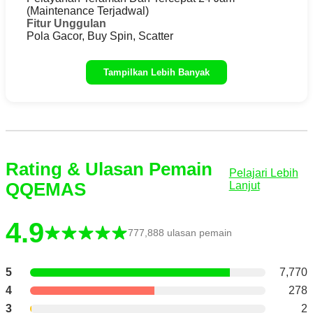
(Maintenance Terjadwal)
Fitur Unggulan
Pola Gacor, Buy Spin, Scatter
Tampilkan Lebih Banyak
Rating & Ulasan Pemain
Pelajari Lebih
QQEMAS
Lanjut
4.9
777,888 ulasan pemain
5
7,770
4
278
3
2