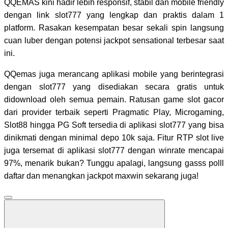
QQEMAS kini hadir lebih responsif, stabil dan mobile friendly
dengan link slot777 yang lengkap dan praktis dalam 1
platform. Rasakan kesempatan besar sekali spin langsung
cuan luber dengan potensi jackpot sensational terbesar saat
ini.
QQemas juga merancang aplikasi mobile yang berintegrasi
dengan slot777 yang disediakan secara gratis untuk
didownload oleh semua pemain. Ratusan game slot gacor
dari provider terbaik seperti Pragmatic Play, Microgaming,
Slot88 hingga PG Soft tersedia di aplikasi slot777 yang bisa
dinikmati dengan minimal depo 10k saja. Fitur RTP slot live
juga tersemat di aplikasi slot777 dengan winrate mencapai
97%, menarik bukan? Tunggu apalagi, langsung gasss polll
daftar dan menangkan jackpot maxwin sekarang juga!