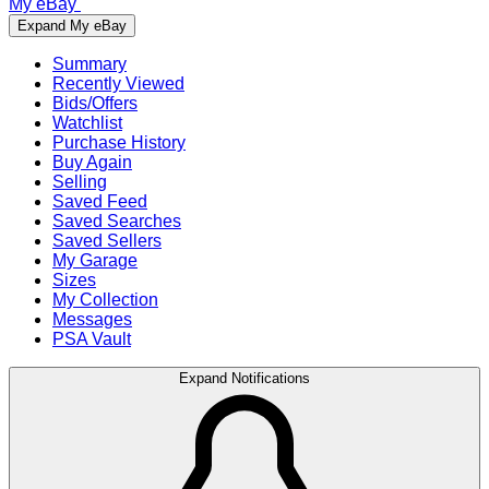
My eBay
Expand My eBay
Summary
Recently Viewed
Bids/Offers
Watchlist
Purchase History
Buy Again
Selling
Saved Feed
Saved Searches
Saved Sellers
My Garage
Sizes
My Collection
Messages
PSA Vault
Expand Notifications