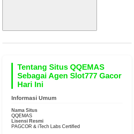
Tentang Situs QQEMAS
Sebagai Agen Slot777 Gacor
Hari Ini
Informasi Umum
Nama Situs
QQEMAS
Lisensi Resmi
PAGCOR & iTech Labs Certified