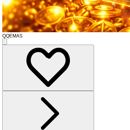
QQEMAS