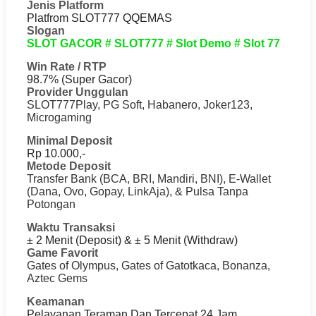
Jenis Platform
Platfrom SLOT777 QQEMAS
Slogan
SLOT GACOR # SLOT777 # Slot Demo # Slot 77
Win Rate / RTP
98.7% (Super Gacor)
Provider Unggulan
SLOT777Play, PG Soft, Habanero, Joker123,
Microgaming
Minimal Deposit
Rp 10.000,-
Metode Deposit
Transfer Bank (BCA, BRI, Mandiri, BNI), E-Wallet
(Dana, Ovo, Gopay, LinkAja), & Pulsa Tanpa
Potongan
Waktu Transaksi
± 2 Menit (Deposit) & ± 5 Menit (Withdraw)
Game Favorit
Gates of Olympus, Gates of Gatotkaca, Bonanza,
Aztec Gems
Keamanan
Pelayanan Teraman Dan Tercepat 24 Jam