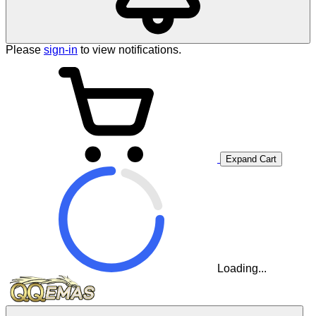
Please
sign-in
to view notifications.
Expand Cart
Loading...