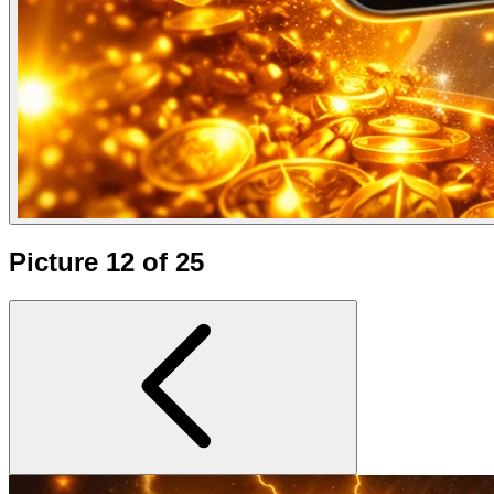
Picture 12 of 25