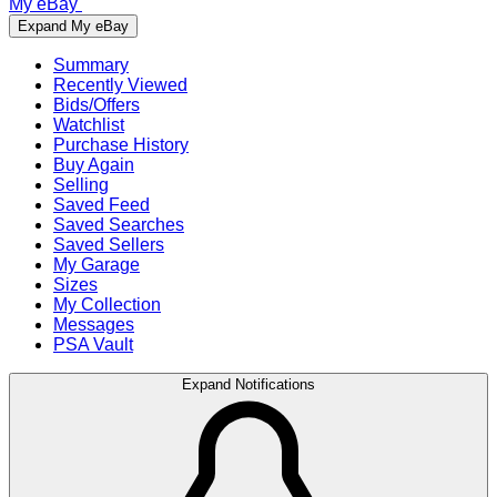
My eBay
Expand My eBay
Summary
Recently Viewed
Bids/Offers
Watchlist
Purchase History
Buy Again
Selling
Saved Feed
Saved Searches
Saved Sellers
My Garage
Sizes
My Collection
Messages
PSA Vault
Expand Notifications