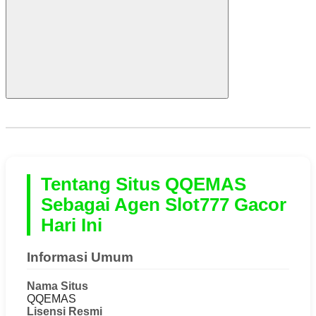
Tentang Situs QQEMAS
Sebagai Agen Slot777 Gacor
Hari Ini
Informasi Umum
Nama Situs
QQEMAS
Lisensi Resmi