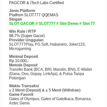
PAGCOR & iTech Labs Certified
Jenis Platform
Platfrom SLOT777 QQEMAS
Slogan
SLOT GACOR # SLOT777 # Slot Demo # Slot 77
Win Rate / RTP
98.7% (Super Gacor)
Provider Unggulan
SLOT777Play, PG Soft, Habanero, Joker123,
Microgaming
Minimal Deposit
Rp 10.000,-
Metode Deposit
Transfer Bank (BCA, BRI, Mandiri, BNI), E-Wallet
(Dana, Ovo, Gopay, LinkAja), & Pulsa Tanpa
Potongan
Waktu Transaksi
± 2 Menit (Deposit) & ± 5 Menit (Withdraw)
Game Favorit
Gates of Olympus, Gates of Gatotkaca, Bonanza,
Aztec Gems