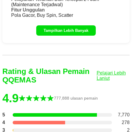
(Maintenance Terjadwal)
Fitur Unggulan
Pola Gacor, Buy Spin, Scatter
Tampilkan Lebih Banyak
Rating & Ulasan Pemain
Pelajari Lebih
QQEMAS
Lanjut
4.9
777,888 ulasan pemain
5
7,770
4
278
3
2