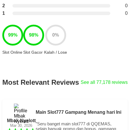
2
0
1
0
99%
98%
0%
Slot Online
Slot Gacor
Kalah / Lose
Most Relevant Reviews
See all 77,178 reviews
Main Slot777 Gampang Menang hari Ini
Mbak Nyelott
”Seru banget main slot777 di QQEMAS,
Mar 30, 2026
selain banyak promo dan bonus, gampang