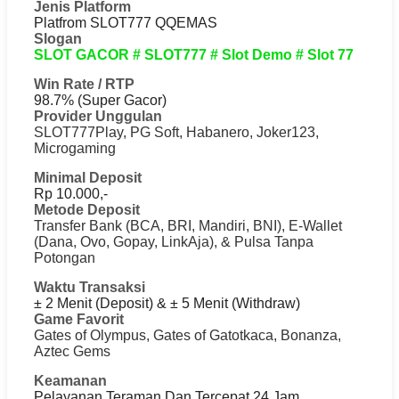
Jenis Platform
Platfrom SLOT777 QQEMAS
Slogan
SLOT GACOR # SLOT777 # Slot Demo # Slot 77
Win Rate / RTP
98.7% (Super Gacor)
Provider Unggulan
SLOT777Play, PG Soft, Habanero, Joker123,
Microgaming
Minimal Deposit
Rp 10.000,-
Metode Deposit
Transfer Bank (BCA, BRI, Mandiri, BNI), E-Wallet
(Dana, Ovo, Gopay, LinkAja), & Pulsa Tanpa
Potongan
Waktu Transaksi
± 2 Menit (Deposit) & ± 5 Menit (Withdraw)
Game Favorit
Gates of Olympus, Gates of Gatotkaca, Bonanza,
Aztec Gems
Keamanan
Pelayanan Teraman Dan Tercepat 24 Jam