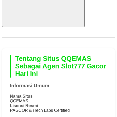
Tentang Situs QQEMAS
Sebagai Agen Slot777 Gacor
Hari Ini
Informasi Umum
Nama Situs
QQEMAS
Lisensi Resmi
PAGCOR & iTech Labs Certified