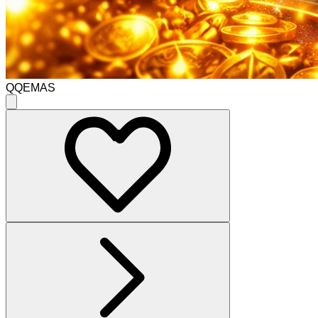
QQEMAS