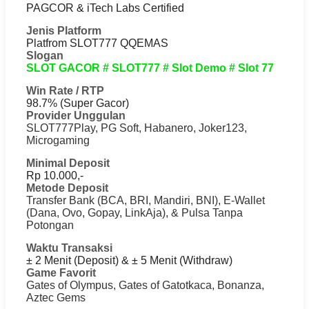
PAGCOR & iTech Labs Certified
Jenis Platform
Platfrom SLOT777 QQEMAS
Slogan
SLOT GACOR # SLOT777 # Slot Demo # Slot 77
Win Rate / RTP
98.7% (Super Gacor)
Provider Unggulan
SLOT777Play, PG Soft, Habanero, Joker123,
Microgaming
Minimal Deposit
Rp 10.000,-
Metode Deposit
Transfer Bank (BCA, BRI, Mandiri, BNI), E-Wallet
(Dana, Ovo, Gopay, LinkAja), & Pulsa Tanpa
Potongan
Waktu Transaksi
± 2 Menit (Deposit) & ± 5 Menit (Withdraw)
Game Favorit
Gates of Olympus, Gates of Gatotkaca, Bonanza,
Aztec Gems