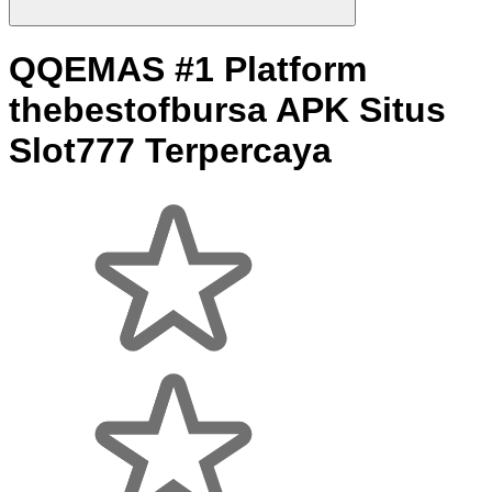
QQEMAS #1 Platform
thebestofbursa APK Situs
Slot777 Terpercaya