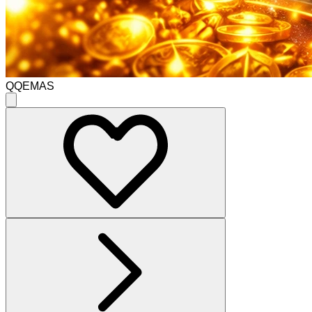
QQEMAS