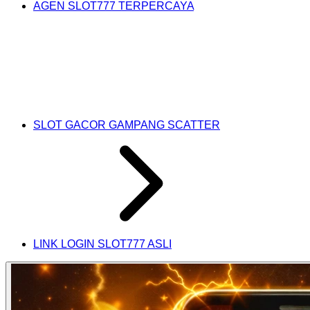
AGEN SLOT777 TERPERCAYA
SLOT GACOR GAMPANG SCATTER
LINK LOGIN SLOT777 ASLI