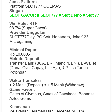
Jenis Platform
Platfrom SLOT777 QQEMAS
Slogan
SLOT GACOR # SLOT777 # Slot Demo # Slot 77
Win Rate / RTP
98.7% (Super Gacor)
Provider Unggulan
SLOT777Play, PG Soft, Habanero, Joker123,
Microgaming
Minimal Deposit
Rp 10.000,-
Metode Deposit
Transfer Bank (BCA, BRI, Mandiri, BNI), E-Wallet
(Dana, Ovo, Gopay, LinkAja), & Pulsa Tanpa
Potongan
Waktu Transaksi
± 2 Menit (Deposit) & ± 5 Menit (Withdraw)
Game Favorit
Gates of Olympus, Gates of Gatotkaca, Bonanza,
Aztec Gems
Keamanan
Pelayanan Teraman Dan Tercepat 24 Jam