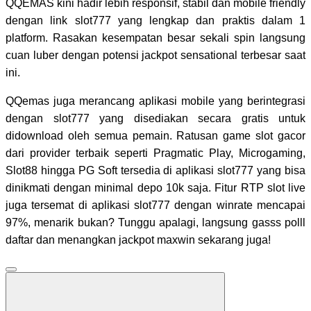
QQEMAS kini hadir lebih responsif, stabil dan mobile friendly
dengan link slot777 yang lengkap dan praktis dalam 1
platform. Rasakan kesempatan besar sekali spin langsung
cuan luber dengan potensi jackpot sensational terbesar saat
ini.
QQemas juga merancang aplikasi mobile yang berintegrasi
dengan slot777 yang disediakan secara gratis untuk
didownload oleh semua pemain. Ratusan game slot gacor
dari provider terbaik seperti Pragmatic Play, Microgaming,
Slot88 hingga PG Soft tersedia di aplikasi slot777 yang bisa
dinikmati dengan minimal depo 10k saja. Fitur RTP slot live
juga tersemat di aplikasi slot777 dengan winrate mencapai
97%, menarik bukan? Tunggu apalagi, langsung gasss polll
daftar dan menangkan jackpot maxwin sekarang juga!