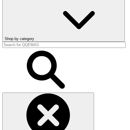
Shop by category