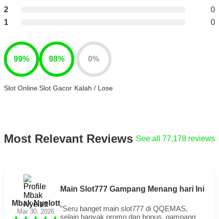
2
0
1
0
99%
98%
0%
Slot Online
Slot Gacor
Kalah / Lose
Most Relevant Reviews
See all 77,178 reviews
Main Slot777 Gampang Menang hari Ini
Mbak Nyelott
”Seru banget main slot777 di QQEMAS,
Mar 30, 2026
selain banyak promo dan bonus, gampang