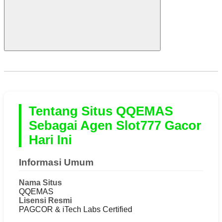
Tentang Situs QQEMAS
Sebagai Agen Slot777 Gacor
Hari Ini
Informasi Umum
Nama Situs
QQEMAS
Lisensi Resmi
PAGCOR & iTech Labs Certified