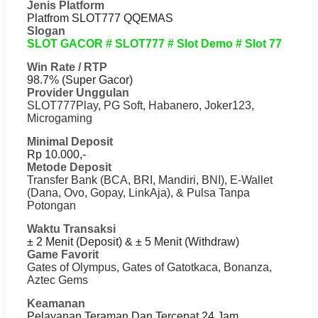
Jenis Platform
Platfrom SLOT777 QQEMAS
Slogan
SLOT GACOR # SLOT777 # Slot Demo # Slot 77
Win Rate / RTP
98.7% (Super Gacor)
Provider Unggulan
SLOT777Play, PG Soft, Habanero, Joker123,
Microgaming
Minimal Deposit
Rp 10.000,-
Metode Deposit
Transfer Bank (BCA, BRI, Mandiri, BNI), E-Wallet
(Dana, Ovo, Gopay, LinkAja), & Pulsa Tanpa
Potongan
Waktu Transaksi
± 2 Menit (Deposit) & ± 5 Menit (Withdraw)
Game Favorit
Gates of Olympus, Gates of Gatotkaca, Bonanza,
Aztec Gems
Keamanan
Pelayanan Teraman Dan Tercepat 24 Jam