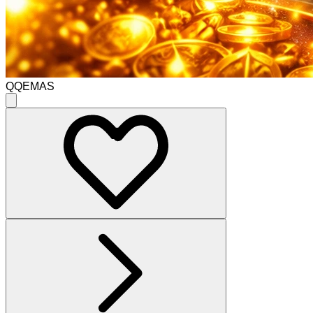
QQEMAS