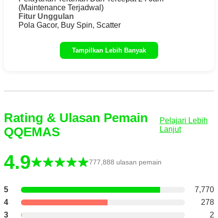
(Maintenance Terjadwal)
Fitur Unggulan
Pola Gacor, Buy Spin, Scatter
Tampilkan Lebih Banyak
Rating & Ulasan Pemain
Pelajari Lebih
QQEMAS
Lanjut
4.9
777,888 ulasan pemain
5
7,770
4
278
3
2