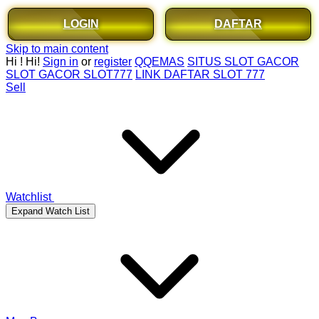
LOGIN
DAFTAR
Skip to main content
Hi
!
Hi!
Sign in
or
register
QQEMAS
SITUS SLOT GACOR
SLOT GACOR SLOT777
LINK DAFTAR SLOT 777
Sell
Watchlist
Expand Watch List