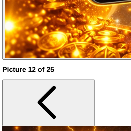
Picture 12 of 25