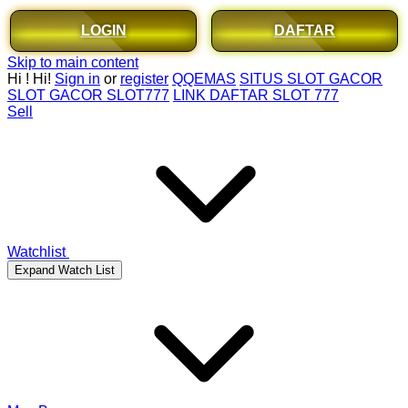
LOGIN
DAFTAR
Skip to main content
Hi
!
Hi!
Sign in
or
register
QQEMAS
SITUS SLOT GACOR
SLOT GACOR SLOT777
LINK DAFTAR SLOT 777
Sell
Watchlist
Expand Watch List