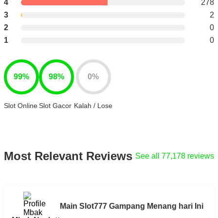
4
278
3
2
2
0
1
0
99%
98%
0%
Slot Online
Slot Gacor
Kalah / Lose
Most Relevant Reviews
See all 77,178 reviews
Main Slot777 Gampang Menang hari Ini