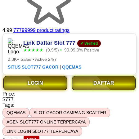
4.99
77799999 product ratings
Link Daftar Slot 777
✔ Verified
★★★★★
(9.9/5)
•
99.99,0% Positive
2.3K+ Sales
•
Active 24/7
|
SITUS SLOT777 GACOR
QQEMAS
LOGIN
DAFTAR
Price:
$777
Tags:
QQEMAS
SLOT GACOR GAMPANG SCATTER
AGEN SLOT777 ONLINE TERPERCAYA
LINK LOGIN SLOT77 TERPERCAYA