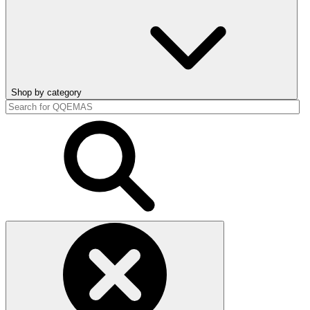
Shop by category