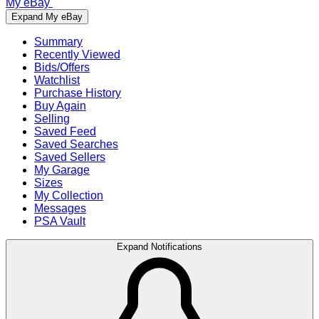
My eBay
Expand My eBay
Summary
Recently Viewed
Bids/Offers
Watchlist
Purchase History
Buy Again
Selling
Saved Feed
Saved Searches
Saved Sellers
My Garage
Sizes
My Collection
Messages
PSA Vault
Expand Notifications