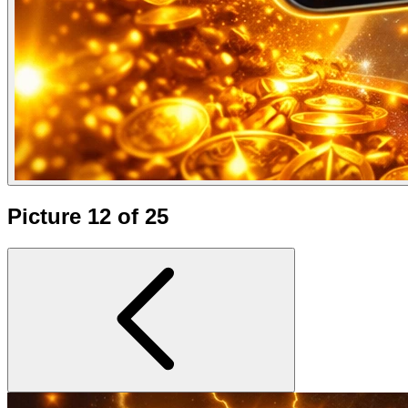
Picture 12 of 25