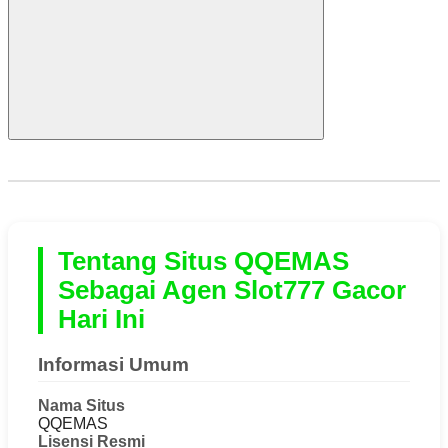
Tentang Situs QQEMAS
Sebagai Agen Slot777 Gacor
Hari Ini
Informasi Umum
Nama Situs
QQEMAS
Lisensi Resmi