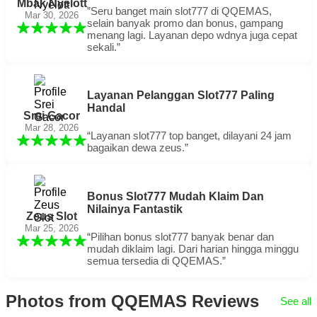
Mbak Nyelott
”Seru banget main slot777 di QQEMAS,
Mar 30, 2026
selain banyak promo dan bonus, gampang
menang lagi. Layanan depo wdnya juga cepat
sekali.”
Layanan Pelanggan Slot777 Paling
Handal
Srei Gacor
Mar 28, 2026
“Layanan slot777 top banget, dilayani 24 jam
bagaikan dewa zeus.”
Bonus Slot777 Mudah Klaim Dan
Nilainya Fantastik
Zeus Slot
Mar 25, 2026
“Pilihan bonus slot777 banyak benar dan
mudah diklaim lagi. Dari harian hingga minggu
semua tersedia di QQEMAS.”
Photos from QQEMAS Reviews
See all